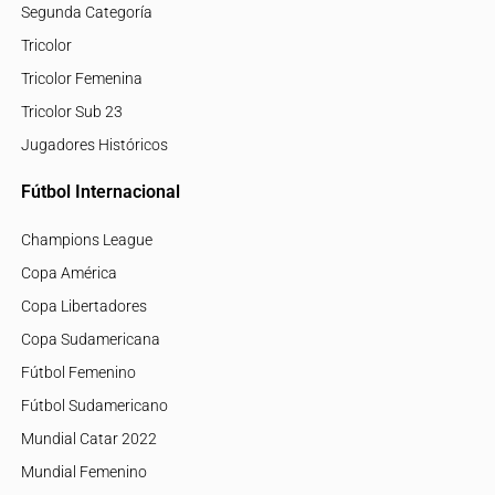
Segunda Categoría
Tricolor
Tricolor Femenina
Tricolor Sub 23
Jugadores Históricos
Fútbol Internacional
Champions League
Copa América
Copa Libertadores
Copa Sudamericana
Fútbol Femenino
Fútbol Sudamericano
Mundial Catar 2022
Mundial Femenino