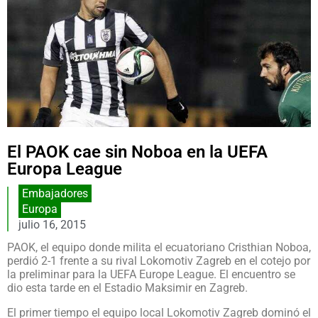
El PAOK cae sin Noboa en la UEFA
Europa League
Embajadores
Europa
julio 16, 2015
PAOK, el equipo donde milita el ecuatoriano Cristhian Noboa,
perdió 2-1 frente a su rival Lokomotiv Zagreb en el cotejo por
la preliminar para la UEFA Europe League. El encuentro se
dio esta tarde en el Estadio Maksimir en Zagreb.
El primer tiempo el equipo local Lokomotiv Zagreb dominó el