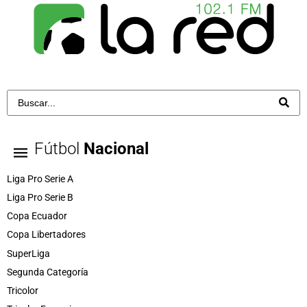
Fútbol
Nacional
Liga Pro Serie A
Liga Pro Serie B
Copa Ecuador
Copa Libertadores
SuperLiga
Segunda Categoría
Tricolor