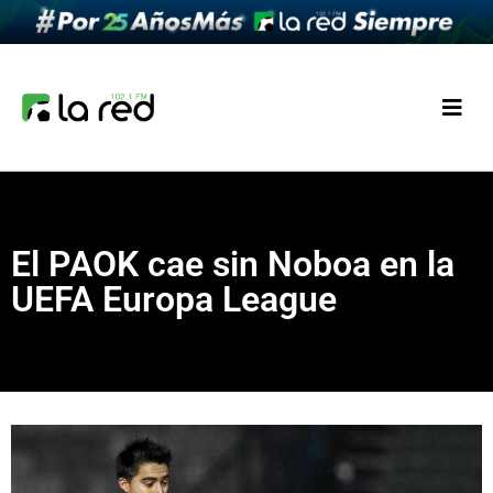
El PAOK cae sin Noboa en la
UEFA Europa League