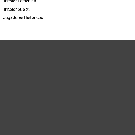
Tricolor Femenina
Tricolor Sub 23
Jugadores Históricos