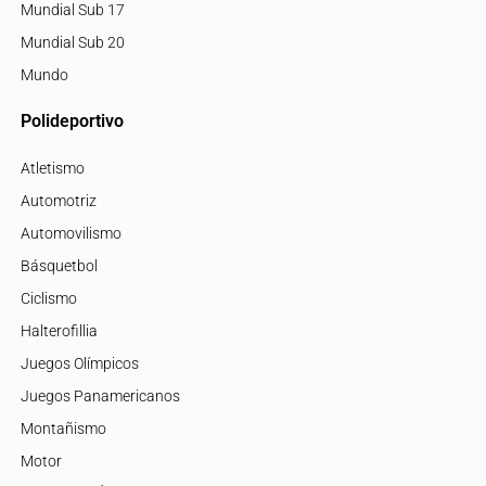
Mundial Sub 17
Mundial Sub 20
Mundo
Polideportivo
Atletismo
Automotriz
Automovilismo
Básquetbol
Ciclismo
Halterofillia
Juegos Olímpicos
Juegos Panamericanos
Montañismo
Motor