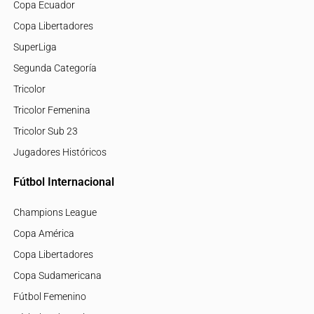
Copa Ecuador
Copa Libertadores
SuperLiga
Segunda Categoría
Tricolor
Tricolor Femenina
Tricolor Sub 23
Jugadores Históricos
Fútbol Internacional
Champions League
Copa América
Copa Libertadores
Copa Sudamericana
Fútbol Femenino