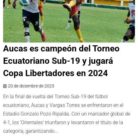
Aucas es campeón del Torneo
Ecuatoriano Sub-19 y jugará
Copa Libertadores en 2024
20 de diciembre de 2023
En la final de vuelta del Torneo Sub-19 del fútbol
ecuatoriano, Aucas y Vargas Torres se enfrentaron en el
Estadio Gonzalo Pozo Ripalda. Con un marcador global de
4-1, los 'Orientales' triunfaron y levantaron el título de la
categoría, garantizando...