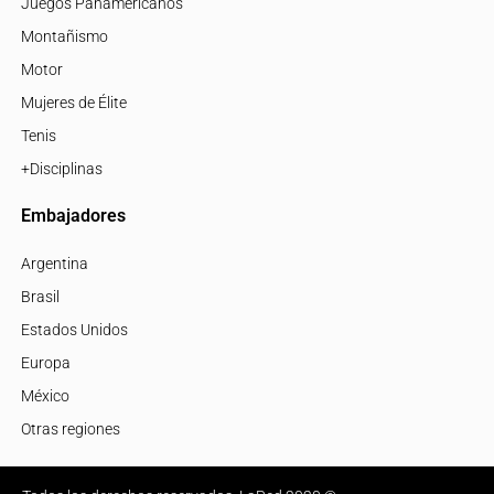
Juegos Panamericanos
Montañismo
Motor
Mujeres de Élite
Tenis
+Disciplinas
Embajadores
Argentina
Brasil
Estados Unidos
Europa
México
Otras regiones