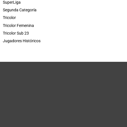
SuperLiga
Segunda Categoría
Tricolor
Tricolor Femenina
Tricolor Sub 23
Jugadores Históricos