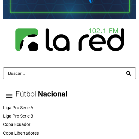
Fútbol
Nacional
Liga Pro Serie A
Liga Pro Serie B
Copa Ecuador
Copa Libertadores