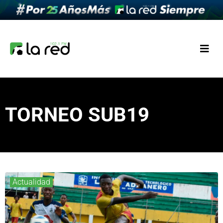
TORNEO SUB19
Actualidad