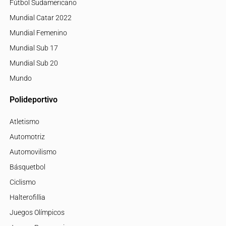
Fútbol Sudamericano
Mundial Catar 2022
Mundial Femenino
Mundial Sub 17
Mundial Sub 20
Mundo
Polideportivo
Atletismo
Automotriz
Automovilismo
Básquetbol
Ciclismo
Halterofillia
Juegos Olímpicos