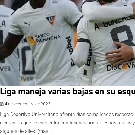
Liga maneja varias bajas en su esqu
4 de septiembre de 2023
Liga Deportiva Universitaria afronta días complicados respecto 
elementos que se encuentra condiciones por molestias físicas y e
algunos detalles. (más…)