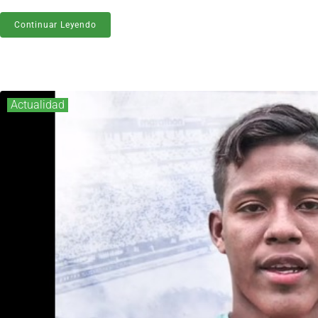
Continuar Leyendo
Actualidad