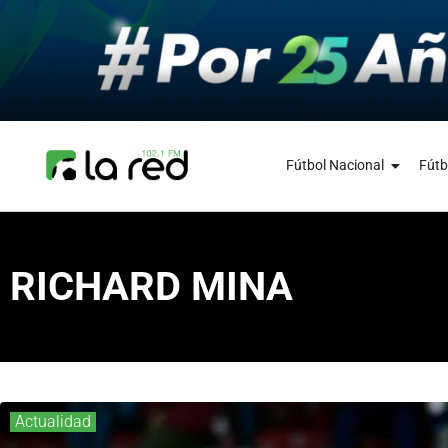
Fútbol Nacional
Fútb
RICHARD MINA
Actualidad