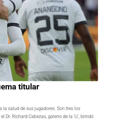
ema titular
a la salud de sus jugadores. Son tres los
l Dr. Richard Cabezas, galeno de la 'U', brindó