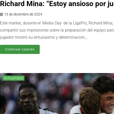
Richard Mina: “Estoy ansioso por j
13 de diciembre de 2024
Este martes, durante el 'Media Day' de la LigaPro, Richard Mina,
compartió sus impresiones sobre la preparación del equipo para 
jugador mostró su entusiasmo y determinación,...
Continuar Leyendo
Actualidad