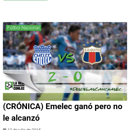
Fútbol Nacional
(CRÓNICA) Emelec ganó pero no
le alcanzó
12 de julio de 2015