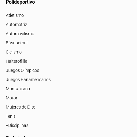
Polideportivo
Atletismo
Automotriz
Automovilismo
Básquetbol
Ciclismo
Halterofillia
Juegos Olímpicos
Juegos Panamericanos
Montañismo
Motor
Mujeres de Élite
Tenis
+Disciplinas