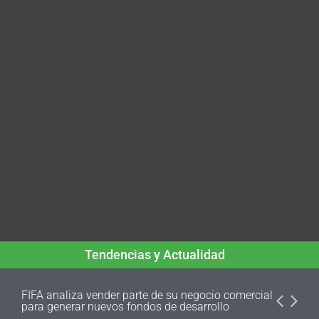
Tendencias y Actualidad
FIFA analiza vender parte de su negocio comercial
para generar nuevos fondos de desarrollo