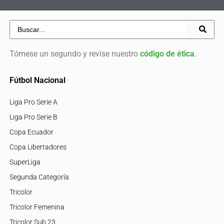
Tómese un segundo y revise nuestro
código de ética
.
Fútbol Nacional
Liga Pro Serie A
Liga Pro Serie B
Copa Ecuador
Copa Libertadores
SuperLiga
Segunda Categoría
Tricolor
Tricolor Femenina
Tricolor Sub 23