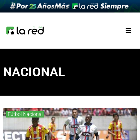
NACIONAL
Fútbol Nacional