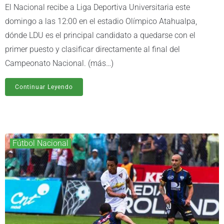
El Nacional recibe a Liga Deportiva Universitaria este
domingo a las 12:00 en el estadio Olímpico Atahualpa,
dónde LDU es el principal candidato a quedarse con el
primer puesto y clasificar directamente al final del
Campeonato Nacional. (más…)
Continuar Leyendo
Fútbol Nacional