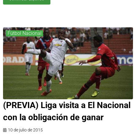
Fútbol Nacional
(PREVIA) Liga visita a El Nacional
con la obligación de ganar
10 de julio de 2015