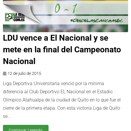
LDU vence a El Nacional y se
mete en la final del Campeonato
Nacional
12 de julio de 2015
Liga Deportiva Universitaria venció por la mínima
diferencia al Club Deportivo EL Nacional en el Estadio
Olímpico Atahualpa de la ciudad de Quito en lo que fue el
cierre de la primera etapa. Con esta victoria Liga de Quito
se...
Continuar Leyendo