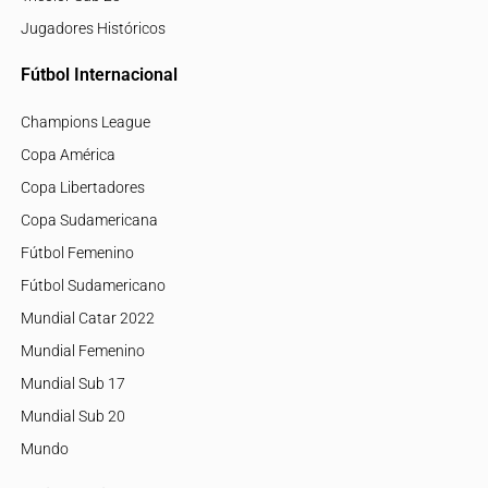
Jugadores Históricos
Fútbol Internacional
Champions League
Copa América
Copa Libertadores
Copa Sudamericana
Fútbol Femenino
Fútbol Sudamericano
Mundial Catar 2022
Mundial Femenino
Mundial Sub 17
Mundial Sub 20
Mundo