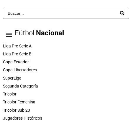
Fútbol
Nacional
Liga Pro Serie A
Liga Pro Serie B
Copa Ecuador
Copa Libertadores
SuperLiga
Segunda Categoría
Tricolor
Tricolor Femenina
Tricolor Sub 23
Jugadores Históricos