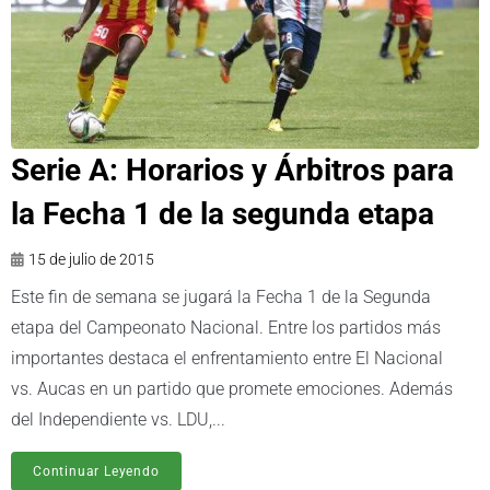
Serie A: Horarios y Árbitros para
la Fecha 1 de la segunda etapa
15 de julio de 2015
Este fin de semana se jugará la Fecha 1 de la Segunda
etapa del Campeonato Nacional. Entre los partidos más
importantes destaca el enfrentamiento entre El Nacional
vs. Aucas en un partido que promete emociones. Además
del Independiente vs. LDU,...
Continuar Leyendo