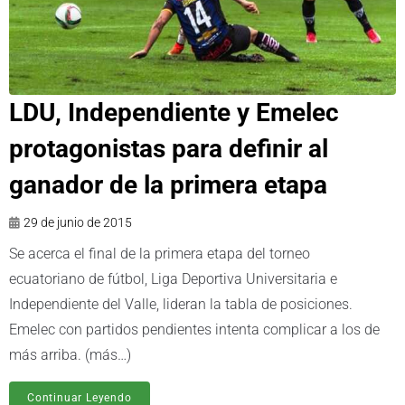
LDU, Independiente y Emelec
protagonistas para definir al
ganador de la primera etapa
29 de junio de 2015
Se acerca el final de la primera etapa del torneo
ecuatoriano de fútbol, Liga Deportiva Universitaria e
Independiente del Valle, lideran la tabla de posiciones.
Emelec con partidos pendientes intenta complicar a los de
más arriba. (más…)
Continuar Leyendo