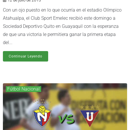
Con un ojo puesto en lo que ocurría en el estadio Olímpico
Atahualpa, el Club Sport Emelec recibió este domingo a
Sociedad Deportivo Quito en Guayaquil con la esperanza
de que una victoria le permitiera ganar la primera etapa
del...
Continuar Leyendo
Fútbol Nacional