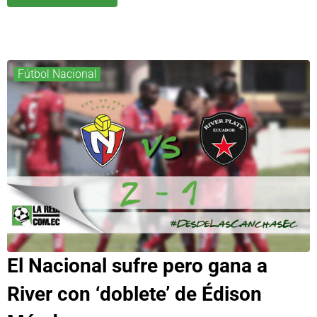
Fútbol Nacional
El Nacional sufre pero gana a
River con ‘doblete’ de Édison