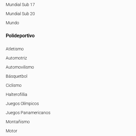
Mundial Sub 17
Mundial Sub 20
Mundo
Polideportivo
Atletismo
Automotriz
Automovilismo
Básquetbol
Ciclismo
Halterofillia
Juegos Olímpicos
Juegos Panamericanos
Montañismo
Motor