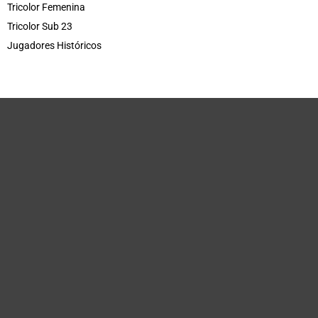
Tricolor Femenina
Tricolor Sub 23
Jugadores Históricos