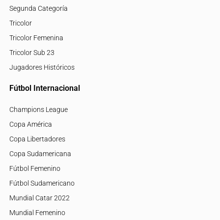
Segunda Categoría
Tricolor
Tricolor Femenina
Tricolor Sub 23
Jugadores Históricos
Fútbol Internacional
Champions League
Copa América
Copa Libertadores
Copa Sudamericana
Fútbol Femenino
Fútbol Sudamericano
Mundial Catar 2022
Mundial Femenino