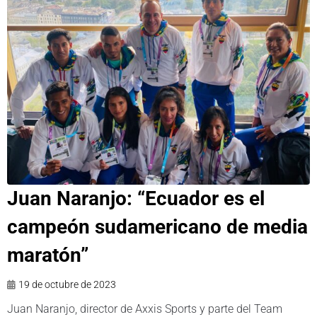
Juan Naranjo: “Ecuador es el
campeón sudamericano de media
maratón”
19 de octubre de 2023
Juan Naranjo, director de Axxis Sports y parte del Team