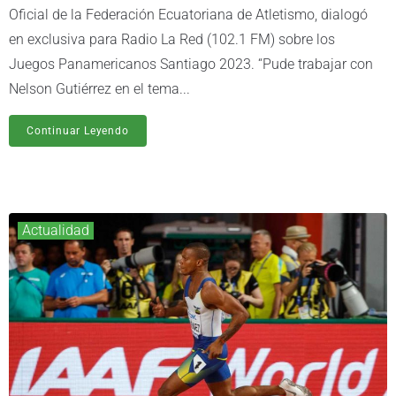
Oficial de la Federación Ecuatoriana de Atletismo, dialogó
en exclusiva para Radio La Red (102.1 FM) sobre los
Juegos Panamericanos Santiago 2023. “Pude trabajar con
Nelson Gutiérrez en el tema...
Continuar Leyendo
Actualidad