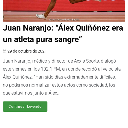
Juan Naranjo: “Álex Quiñónez era
un atleta pura sangre”
29 de octubre de 2021
Juan Naranjo, médico y director de Axxis Sports, dialogó
este viernes en los 102.1 FM, en donde recordó al velocista
Álex Quiñónez. "Han sido días extremadamente difíciles,
no podemos normalizar estos actos como sociedad, los
que estuvimos junto a Álex...
Continuar Leyendo