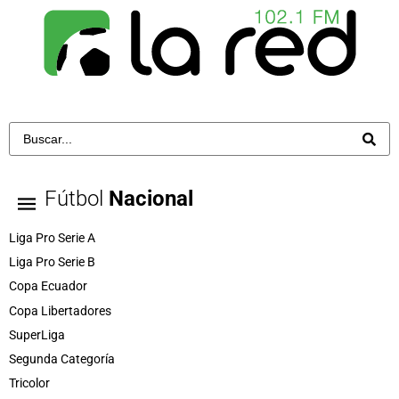
Fútbol
Nacional
Liga Pro Serie A
Liga Pro Serie B
Copa Ecuador
Copa Libertadores
SuperLiga
Segunda Categoría
Tricolor