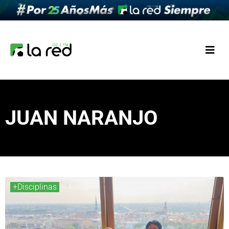
JUAN NARANJO
+Disciplinas