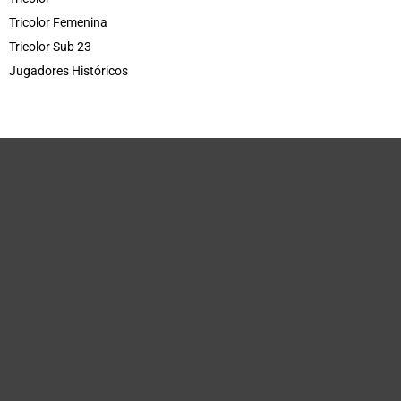
Tricolor Femenina
Tricolor Sub 23
Jugadores Históricos