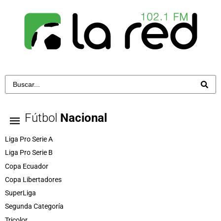
Fútbol
Nacional
Liga Pro Serie A
Liga Pro Serie B
Copa Ecuador
Copa Libertadores
SuperLiga
Segunda Categoría
Tricolor