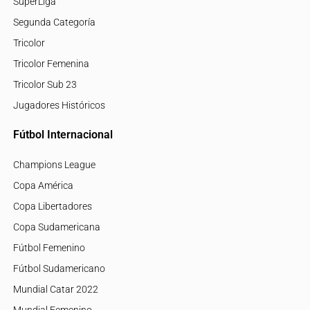
SuperLiga
Segunda Categoría
Tricolor
Tricolor Femenina
Tricolor Sub 23
Jugadores Históricos
Fútbol Internacional
Champions League
Copa América
Copa Libertadores
Copa Sudamericana
Fútbol Femenino
Fútbol Sudamericano
Mundial Catar 2022