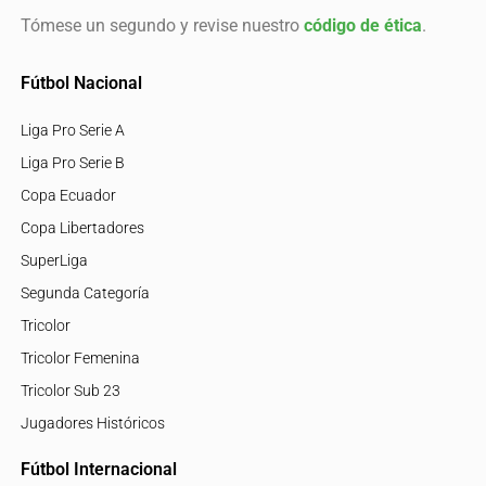
Tómese un segundo y revise nuestro
código de ética
.
Fútbol Nacional
Liga Pro Serie A
Liga Pro Serie B
Copa Ecuador
Copa Libertadores
SuperLiga
Segunda Categoría
Tricolor
Tricolor Femenina
Tricolor Sub 23
Jugadores Históricos
Fútbol Internacional