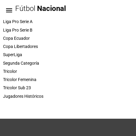
Fútbol
Nacional
Liga Pro Serie A
Liga Pro Serie B
Copa Ecuador
Copa Libertadores
SuperLiga
Segunda Categoría
Tricolor
Tricolor Femenina
Tricolor Sub 23
Jugadores Históricos