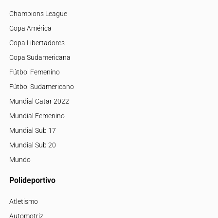
Champions League
Copa América
Copa Libertadores
Copa Sudamericana
Fútbol Femenino
Fútbol Sudamericano
Mundial Catar 2022
Mundial Femenino
Mundial Sub 17
Mundial Sub 20
Mundo
Polideportivo
Atletismo
Automotriz