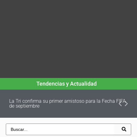
Tendencias y Actualidad
La Tri confirma su primer amistoso para la Fecha FIFA
de septiembre