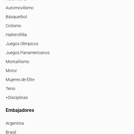
Automovilismo
Básquetbol
Ciclismo
Halterofillia
Juegos Olímpicos
Juegos Panamericanos
Montañismo
Motor
Mujeres de Élite
Tenis
+Disciplinas
Embajadores
Argentina
Brasil