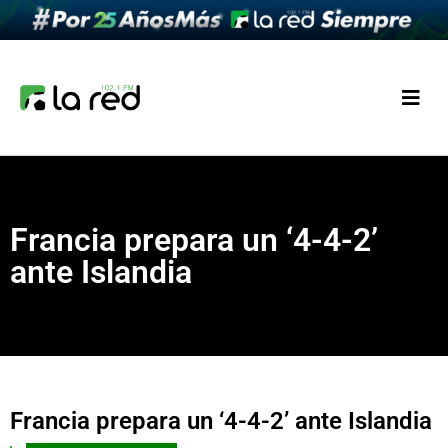
Francia prepara un ‘4-4-2’
ante Islandia
Francia prepara un ‘4-4-2’ ante Islandia