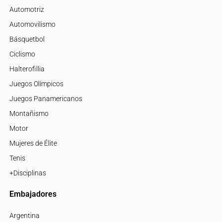
Automotriz
Automovilismo
Básquetbol
Ciclismo
Halterofillia
Juegos Olímpicos
Juegos Panamericanos
Montañismo
Motor
Mujeres de Élite
Tenis
+Disciplinas
Embajadores
Argentina