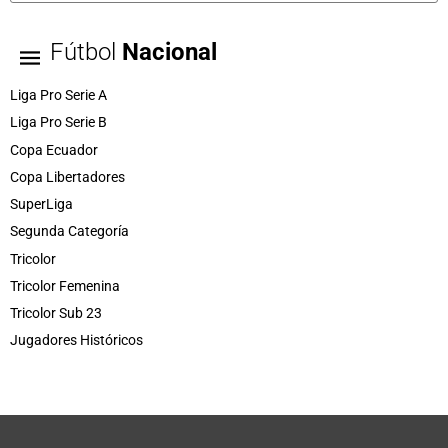
Fútbol
Nacional
Liga Pro Serie A
Liga Pro Serie B
Copa Ecuador
Copa Libertadores
SuperLiga
Segunda Categoría
Tricolor
Tricolor Femenina
Tricolor Sub 23
Jugadores Históricos