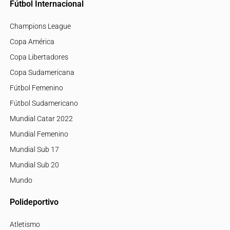
Fútbol Internacional
Champions League
Copa América
Copa Libertadores
Copa Sudamericana
Fútbol Femenino
Fútbol Sudamericano
Mundial Catar 2022
Mundial Femenino
Mundial Sub 17
Mundial Sub 20
Mundo
Polideportivo
Atletismo