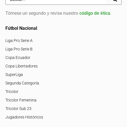
Tómese un segundo y revise nuestro
código de ética
.
Fútbol Nacional
Liga Pro Serie A
Liga Pro Serie B
Copa Ecuador
Copa Libertadores
SuperLiga
Segunda Categoría
Tricolor
Tricolor Femenina
Tricolor Sub 23
Jugadores Históricos