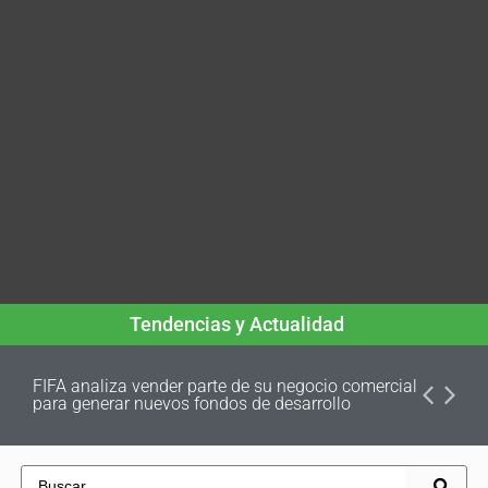
Tendencias y Actualidad
FIFA analiza vender parte de su negocio comercial
para generar nuevos fondos de desarrollo