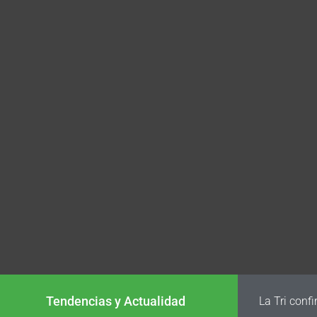
Tendencias y Actualidad
La Tri conf