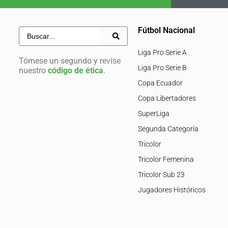
Fútbol Nacional
Liga Pro Serie A
Tómese un segundo y revise
Liga Pro Serie B
nuestro
código de ética
.
Copa Ecuador
Copa Libertadores
SuperLiga
Segunda Categoría
Tricolor
Tricolor Femenina
Tricolor Sub 23
Jugadores Históricos