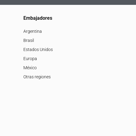
Embajadores
Argentina
Brasil
Estados Unidos
Europa
México
Otras regiones