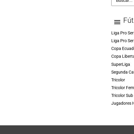
Fút
Liga Pro Ser
Liga Pro Ser
Copa Ecuad
Copa Libert
SuperLiga
Segunda Ca
Tricolor
Tricolor Fe
Tricolor Sub
Jugadores H