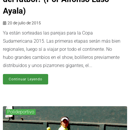
Ayala)
20 de julio de 2015
Ya están sorteadas las parejas para la Copa
Sudamericana 2015. Las primeras etapas serán más bien
regionales, luego sí a viajar por todo el continente. No
hubo grandes cambios en el show, bolilleros previamente
distribuidos y unos pizarrones gigantes, el...
Continuar Leyendo
Polideportivo