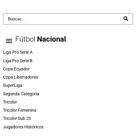
Fútbol
Nacional
Liga Pro Serie A
Liga Pro Serie B
Copa Ecuador
Copa Libertadores
SuperLiga
Segunda Categoría
Tricolor
Tricolor Femenina
Tricolor Sub 23
Jugadores Históricos