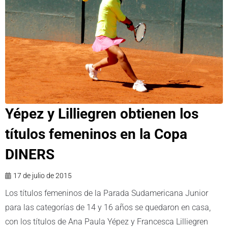
Yépez y Lilliegren obtienen los
títulos femeninos en la Copa
DINERS
17 de julio de 2015
Los títulos femeninos de la Parada Sudamericana Junior
para las categorías de 14 y 16 años se quedaron en casa,
con los títulos de Ana Paula Yépez y Francesca Lilliegren