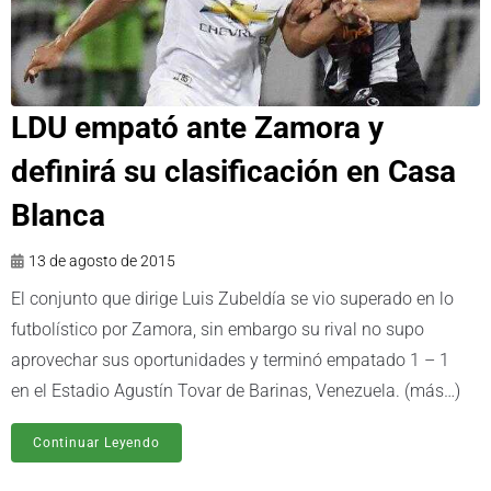
LDU empató ante Zamora y
definirá su clasificación en Casa
Blanca
13 de agosto de 2015
El conjunto que dirige Luis Zubeldía se vio superado en lo
futbolístico por Zamora, sin embargo su rival no supo
aprovechar sus oportunidades y terminó empatado 1 – 1
en el Estadio Agustín Tovar de Barinas, Venezuela. (más…)
Continuar Leyendo