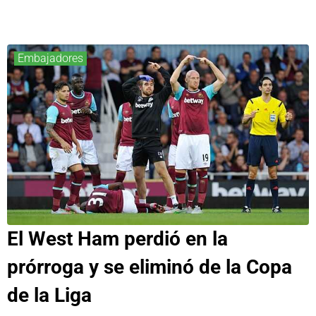
Embajadores
El West Ham perdió en la
prórroga y se eliminó de la Copa
de la Liga