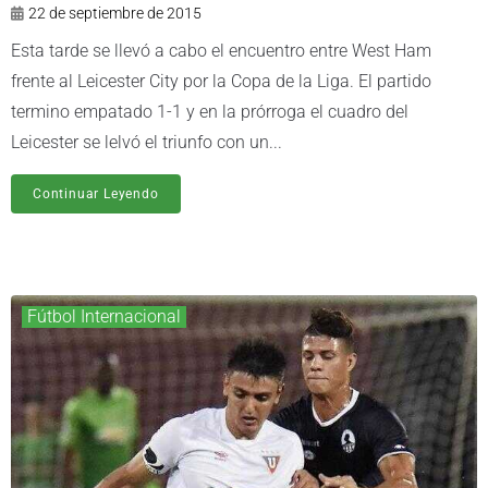
22 de septiembre de 2015
Esta tarde se llevó a cabo el encuentro entre West Ham
frente al Leicester City por la Copa de la Liga. El partido
termino empatado 1-1 y en la prórroga el cuadro del
Leicester se lelvó el triunfo con un...
Continuar Leyendo
Fútbol Internacional