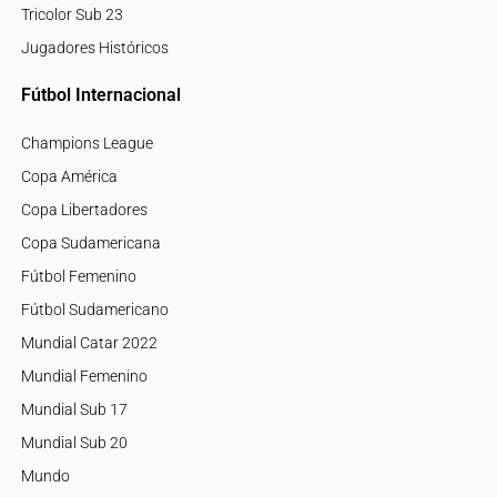
Tricolor Sub 23
Jugadores Históricos
Fútbol Internacional
Champions League
Copa América
Copa Libertadores
Copa Sudamericana
Fútbol Femenino
Fútbol Sudamericano
Mundial Catar 2022
Mundial Femenino
Mundial Sub 17
Mundial Sub 20
Mundo