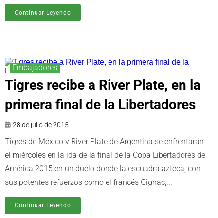
Continuar Leyendo
Embajadores
Tigres recibe a River Plate, en la
primera final de la Libertadores
28 de julio de 2015
Tigres de México y River Plate de Argentina se enfrentarán
el miércoles en la ida de la final de la Copa Libertadores de
América 2015 en un duelo donde la escuadra azteca, con
sus potentes refuerzos como el francés Gignac,...
Continuar Leyendo