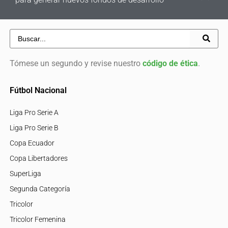
Tómese un segundo y revise nuestro
código de ética
.
Fútbol Nacional
Liga Pro Serie A
Liga Pro Serie B
Copa Ecuador
Copa Libertadores
SuperLiga
Segunda Categoría
Tricolor
Tricolor Femenina