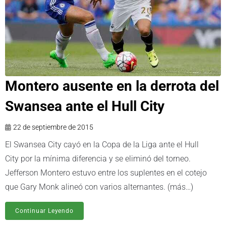
Montero ausente en la derrota del
Swansea ante el Hull City
22 de septiembre de 2015
El Swansea City cayó en la Copa de la Liga ante el Hull
City por la mínima diferencia y se eliminó del torneo.
Jefferson Montero estuvo entre los suplentes en el cotejo
que Gary Monk alineó con varios alternantes. (más…)
Continuar Leyendo