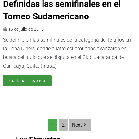
Definidas las semifinales en el
Torneo Sudamericano
16 de julio de 2015
Se definieron las semifinales de la categoría de 16 años en
la Copa Diners, donde cuatro ecuatorianos avanzaron en
busca del título que se disputa en el Club Jacarandá de
Cumbayá, Quito. (más…)
Continuar Leyendo
1
2
Next