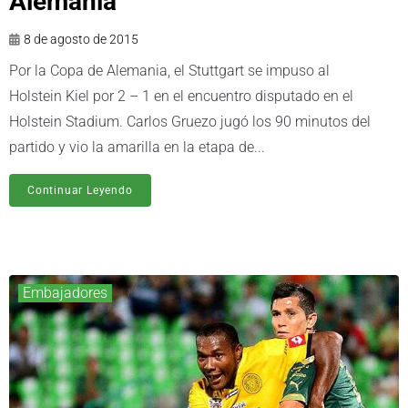
Alemania
8 de agosto de 2015
Por la Copa de Alemania, el Stuttgart se impuso al
Holstein Kiel por 2 – 1 en el encuentro disputado en el
Holstein Stadium. Carlos Gruezo jugó los 90 minutos del
partido y vio la amarilla en la etapa de...
Continuar Leyendo
Embajadores