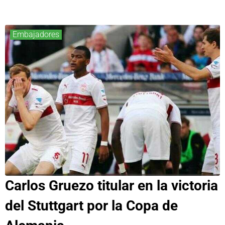
Embajadores
Carlos Gruezo titular en la victoria
del Stuttgart por la Copa de