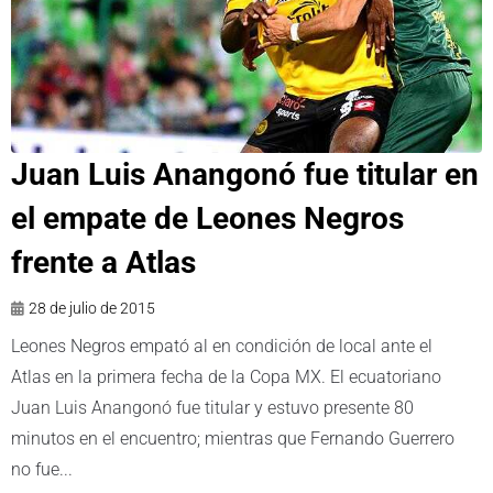
Juan Luis Anangonó fue titular en
el empate de Leones Negros
frente a Atlas
28 de julio de 2015
Leones Negros empató al en condición de local ante el
Atlas en la primera fecha de la Copa MX. El ecuatoriano
Juan Luis Anangonó fue titular y estuvo presente 80
minutos en el encuentro; mientras que Fernando Guerrero
no fue...