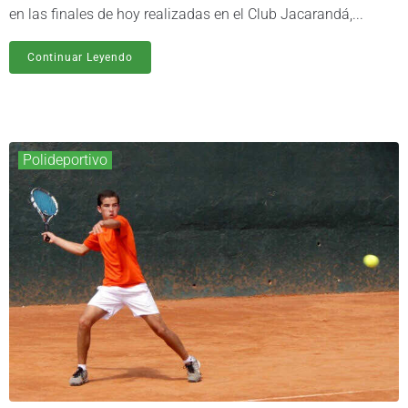
en las finales de hoy realizadas en el Club Jacarandá,...
Continuar Leyendo
Polideportivo