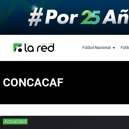
Fútbol Nacional
Fútb
CONCACAF
Actualidad