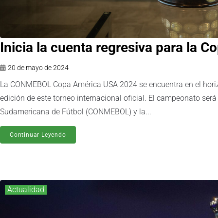
Inicia la cuenta regresiva para la
20 de mayo de 2024
La CONMEBOL Copa América USA 2024 se encuentra en el horizont
edición de este torneo internacional oficial. El campeonato ser
Sudamericana de Fútbol (CONMEBOL) y la...
Continuar Leyendo
Actualidad