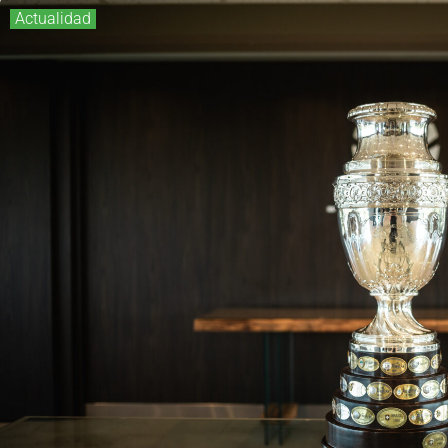
Actualidad