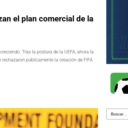
n el plan comercial de la
creciendo. Tras la postura de la UEFA, ahora la
 rechazaron públicamente la creación de FIFA