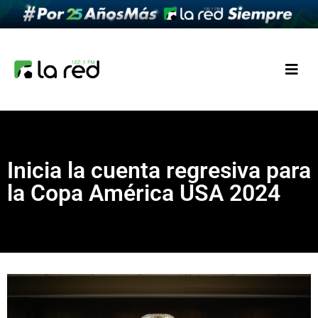
Inicia la cuenta regresiva para
la Copa América USA 2024