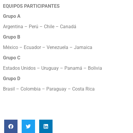
EQUIPOS PARTICIPANTES
Grupo A
Argentina – Perú – Chile – Canadá
Grupo B
México – Ecuador – Venezuela – Jamaica
Grupo C
Estados Unidos – Uruguay – Panamá – Bolivia
Grupo D
Brasil – Colombia – Paraguay – Costa Rica