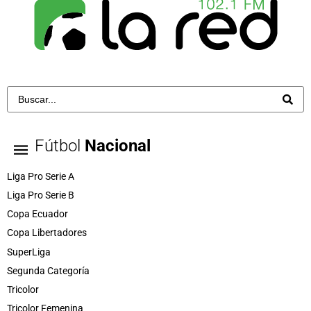
Fútbol
Nacional
Liga Pro Serie A
Liga Pro Serie B
Copa Ecuador
Copa Libertadores
SuperLiga
Segunda Categoría
Tricolor
Tricolor Femenina