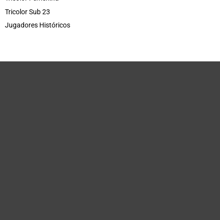
Tricolor Sub 23
Jugadores Históricos