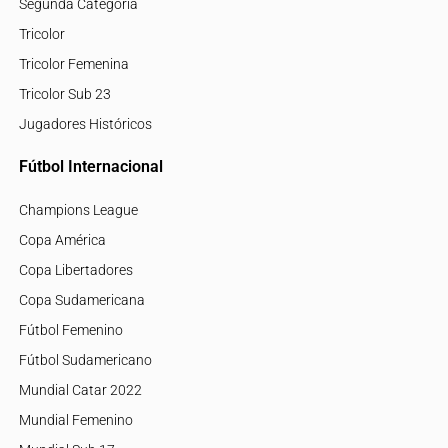
Segunda Categoría
Tricolor
Tricolor Femenina
Tricolor Sub 23
Jugadores Históricos
Fútbol Internacional
Champions League
Copa América
Copa Libertadores
Copa Sudamericana
Fútbol Femenino
Fútbol Sudamericano
Mundial Catar 2022
Mundial Femenino