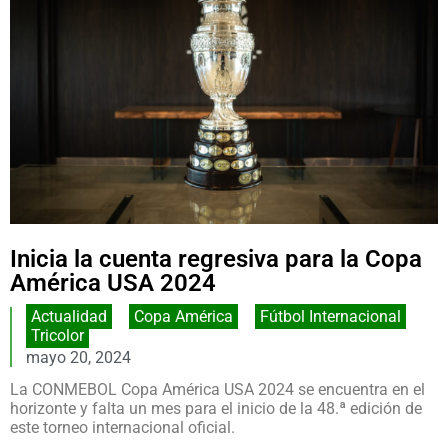
Inicia la cuenta regresiva para la Copa
América USA 2024
Actualidad
,
Copa América
,
Fútbol Internacional
,
Tricolor
mayo 20, 2024
La CONMEBOL Copa América USA 2024 se encuentra en el
horizonte y falta un mes para el inicio de la 48.ª edición de
este torneo internacional oficial.