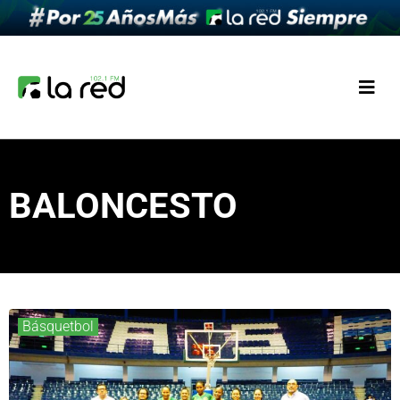
BALONCESTO
Básquetbol