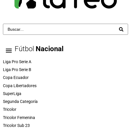
Fútbol
Nacional
Liga Pro Serie A
Liga Pro Serie B
Copa Ecuador
Copa Libertadores
SuperLiga
Segunda Categoría
Tricolor
Tricolor Femenina
Tricolor Sub 23