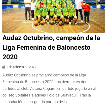
Audaz Octubrino, campeón de la
Liga Femenina de Baloncesto
2020
1 de febrero de 2021
Audaz Octubrino se proclamó campeón de la Liga
Femenina de Baloncesto 2020 tras derrotar en dos
partidos al club Victoria Cogarol en partido jugado en el
coliseo Voltaire Paladines Polo de Guayaquil. Tras la
reanudación del segundo partido de la...