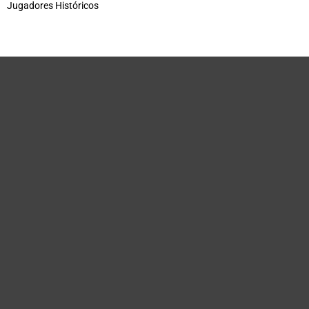
Jugadores Históricos