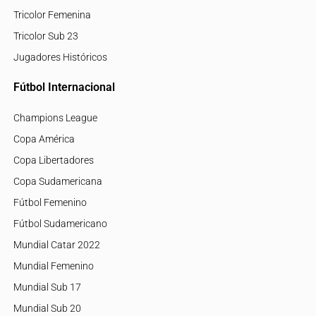
Tricolor Femenina
Tricolor Sub 23
Jugadores Históricos
Fútbol Internacional
Champions League
Copa América
Copa Libertadores
Copa Sudamericana
Fútbol Femenino
Fútbol Sudamericano
Mundial Catar 2022
Mundial Femenino
Mundial Sub 17
Mundial Sub 20