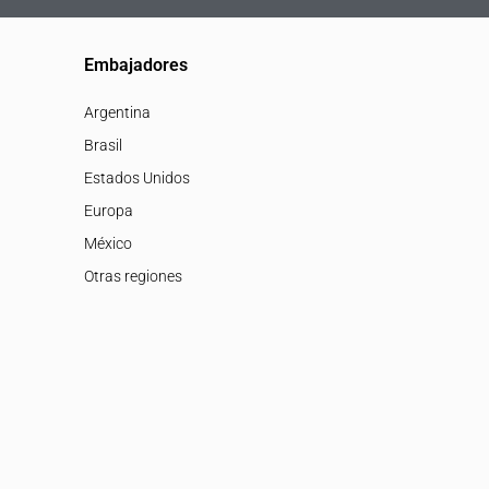
Embajadores
Argentina
Brasil
Estados Unidos
Europa
México
Otras regiones