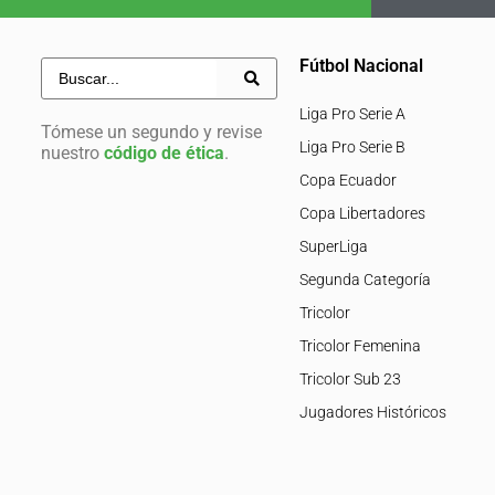
Fútbol Nacional
Liga Pro Serie A
Tómese un segundo y revise
Liga Pro Serie B
nuestro
código de ética
.
Copa Ecuador
Copa Libertadores
SuperLiga
Segunda Categoría
Tricolor
Tricolor Femenina
Tricolor Sub 23
Jugadores Históricos