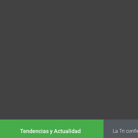
Tendencias y Actualidad
La Tri conf