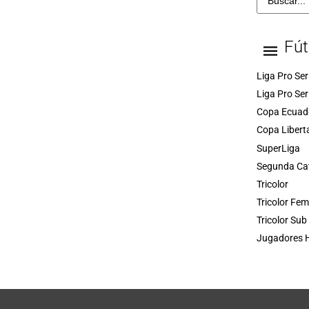
Fút
Liga Pro Ser
Liga Pro Ser
Copa Ecuad
Copa Libert
SuperLiga
Segunda Ca
Tricolor
Tricolor Fe
Tricolor Sub
Jugadores H