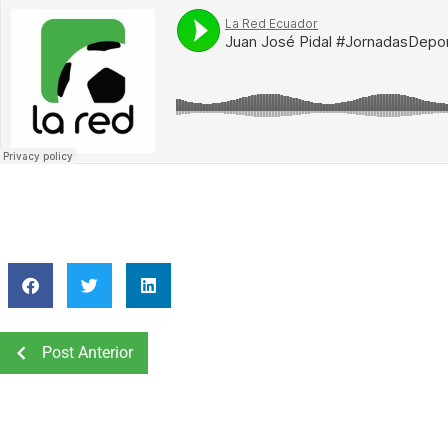
Post Anterior