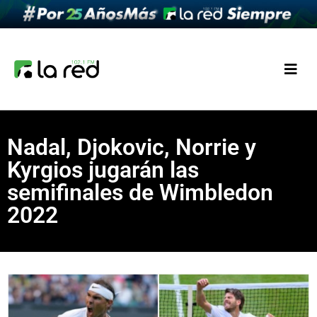
Nadal, Djokovic, Norrie y
Kyrgios jugarán las
semifinales de Wimbledon
2022