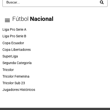
Fútbol
Nacional
Liga Pro Serie A
Liga Pro Serie B
Copa Ecuador
Copa Libertadores
SuperLiga
Segunda Categoría
Tricolor
Tricolor Femenina
Tricolor Sub 23
Jugadores Históricos