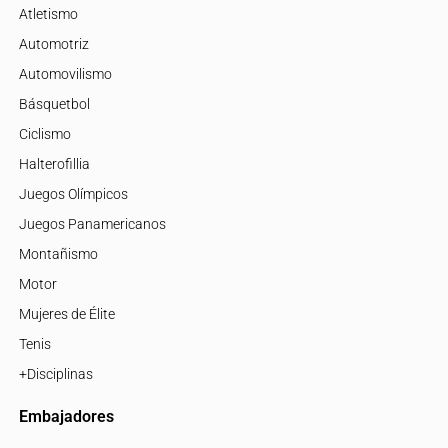
Atletismo
Automotriz
Automovilismo
Básquetbol
Ciclismo
Halterofillia
Juegos Olímpicos
Juegos Panamericanos
Montañismo
Motor
Mujeres de Élite
Tenis
+Disciplinas
Embajadores