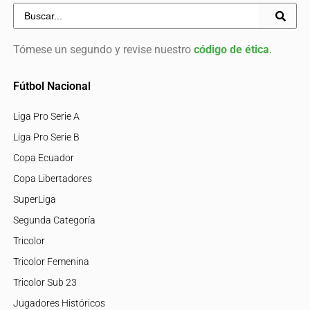
Tómese un segundo y revise nuestro
código de ética
.
Fútbol Nacional
Liga Pro Serie A
Liga Pro Serie B
Copa Ecuador
Copa Libertadores
SuperLiga
Segunda Categoría
Tricolor
Tricolor Femenina
Tricolor Sub 23
Jugadores Históricos