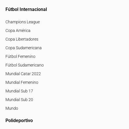
Fútbol Internacional
Champions League
Copa América
Copa Libertadores
Copa Sudamericana
Fútbol Femenino
Fútbol Sudamericano
Mundial Catar 2022
Mundial Femenino
Mundial Sub 17
Mundial Sub 20
Mundo
Polideportivo