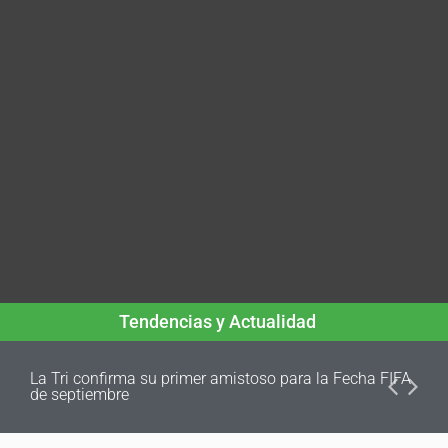
Tendencias y Actualidad
La Tri confirma su primer amistoso para la Fecha FIFA
de septiembre