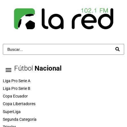
Fútbol
Nacional
Liga Pro Serie A
Liga Pro Serie B
Copa Ecuador
Copa Libertadores
SuperLiga
Segunda Categoría