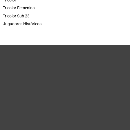
Tricolor
Tricolor Femenina
Tricolor Sub 23
Jugadores Históricos