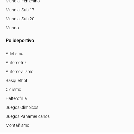
Mundial Femenino
Mundial Sub 17
Mundial Sub 20
Mundo
Polideportivo
Atletismo
Automotriz
Automovilismo
Básquetbol
Ciclismo
Halterofillia
Juegos Olímpicos
Juegos Panamericanos
Montañismo