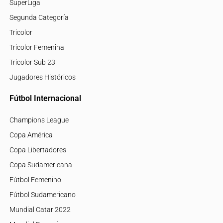
SuperLiga
Segunda Categoría
Tricolor
Tricolor Femenina
Tricolor Sub 23
Jugadores Históricos
Fútbol Internacional
Champions League
Copa América
Copa Libertadores
Copa Sudamericana
Fútbol Femenino
Fútbol Sudamericano
Mundial Catar 2022