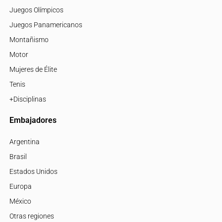
Juegos Olímpicos
Juegos Panamericanos
Montañismo
Motor
Mujeres de Élite
Tenis
+Disciplinas
Embajadores
Argentina
Brasil
Estados Unidos
Europa
México
Otras regiones