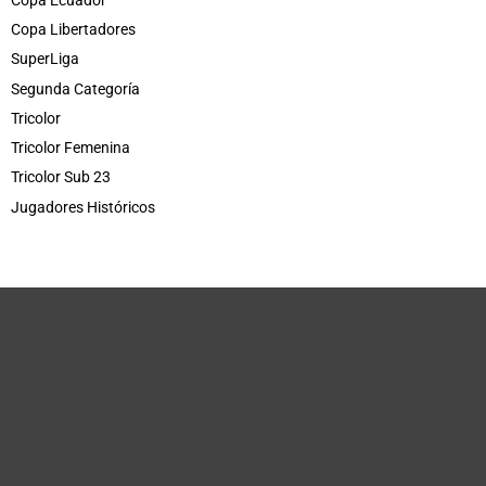
Copa Libertadores
SuperLiga
Segunda Categoría
Tricolor
Tricolor Femenina
Tricolor Sub 23
Jugadores Históricos