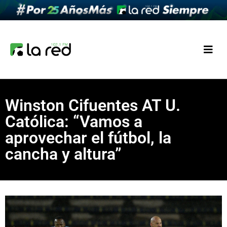
Winston Cifuentes AT U.
Católica: “Vamos a
aprovechar el fútbol, la
cancha y altura”