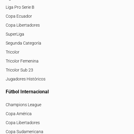
Liga Pro Serie B
Copa Ecuador
Copa Libertadores
SuperLiga
Segunda Categoría
Tricolor
Tricolor Femenina
Tricolor Sub 23
Jugadores Históricos
Fútbol Internacional
Champions League
Copa América
Copa Libertadores
Copa Sudamericana