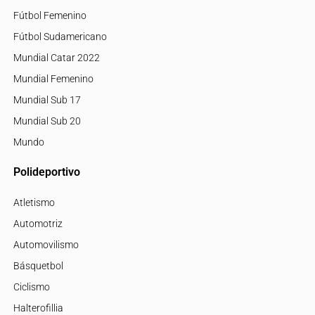
Fútbol Femenino
Fútbol Sudamericano
Mundial Catar 2022
Mundial Femenino
Mundial Sub 17
Mundial Sub 20
Mundo
Polideportivo
Atletismo
Automotriz
Automovilismo
Básquetbol
Ciclismo
Halterofillia