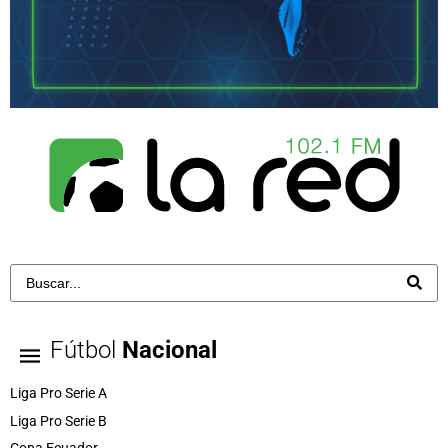
Fútbol
Nacional
Liga Pro Serie A
Liga Pro Serie B
Copa Ecuador