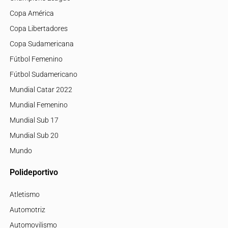
Copa América
Copa Libertadores
Copa Sudamericana
Fútbol Femenino
Fútbol Sudamericano
Mundial Catar 2022
Mundial Femenino
Mundial Sub 17
Mundial Sub 20
Mundo
Polideportivo
Atletismo
Automotriz
Automovilismo