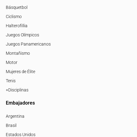
Básquetbol
Ciclismo
Halterofillia
Juegos Olímpicos
Juegos Panamericanos
Montañismo
Motor
Mujeres de Élite
Tenis
+Disciplinas
Embajadores
Argentina
Brasil
Estados Unidos