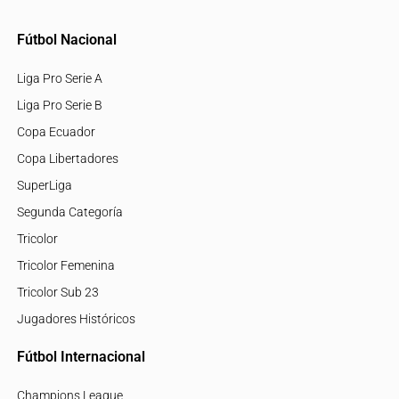
Fútbol Nacional
Liga Pro Serie A
Liga Pro Serie B
Copa Ecuador
Copa Libertadores
SuperLiga
Segunda Categoría
Tricolor
Tricolor Femenina
Tricolor Sub 23
Jugadores Históricos
Fútbol Internacional
Champions League