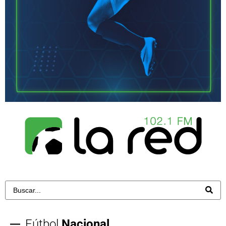
Fútbol
Nacional