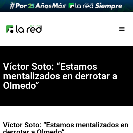
Víctor Soto: “Estamos
mentalizados en derrotar a
Olmedo”
Víctor Soto: “Estamos mentalizados en
derrotar a Olmedo”