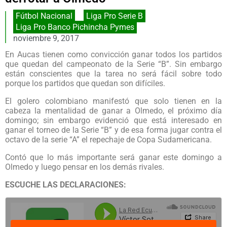
Fútbol Nacional
,
Liga Pro Serie B
Liga Pro Banco Pichincha Pymes
noviembre 9, 2017
En Aucas tienen como convicción ganar todos los partidos
que quedan del campeonato de la Serie “B”. Sin embargo
están conscientes que la tarea no será fácil sobre todo
porque los partidos que quedan son difíciles.
El golero colombiano manifestó que solo tienen en la
cabeza la mentalidad de ganar a Olmedo, el próximo día
domingo; sin embargo evidenció que está interesado en
ganar el torneo de la Serie “B” y de esa forma jugar contra el
octavo de la serie “A” el repechaje de Copa Sudamericana.
Contó que lo más importante será ganar este domingo a
Olmedo y luego pensar en los demás rivales.
ESCUCHE LAS DECLARACIONES: