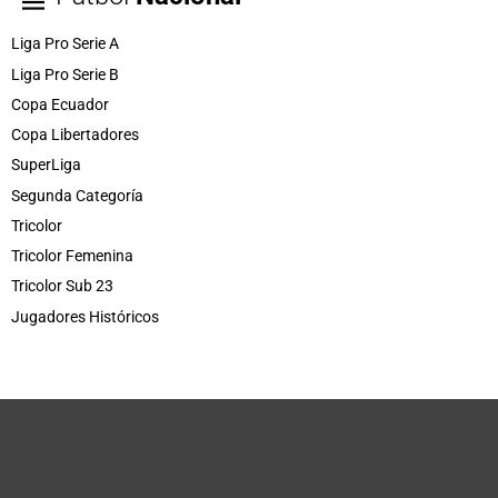
Liga Pro Serie A
Liga Pro Serie B
Copa Ecuador
Copa Libertadores
SuperLiga
Segunda Categoría
Tricolor
Tricolor Femenina
Tricolor Sub 23
Jugadores Históricos