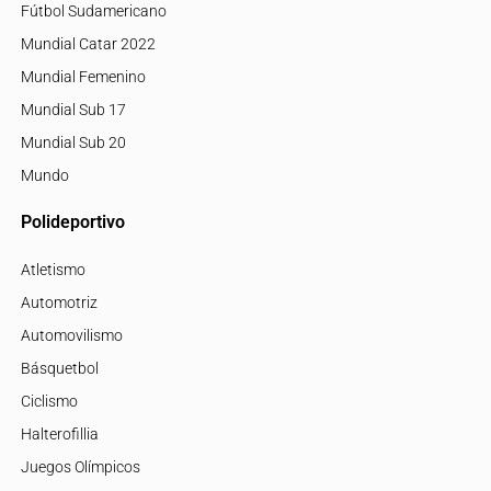
Fútbol Sudamericano
Mundial Catar 2022
Mundial Femenino
Mundial Sub 17
Mundial Sub 20
Mundo
Polideportivo
Atletismo
Automotriz
Automovilismo
Básquetbol
Ciclismo
Halterofillia
Juegos Olímpicos