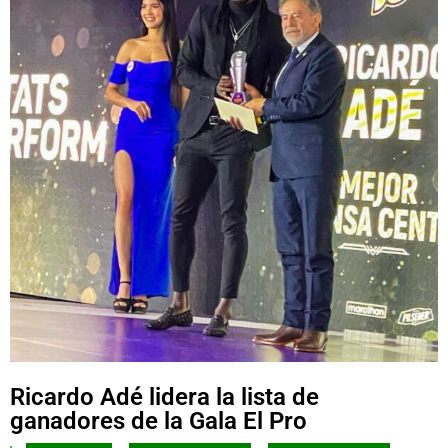
Ricardo Adé lidera la lista de
ganadores de la Gala El Pro