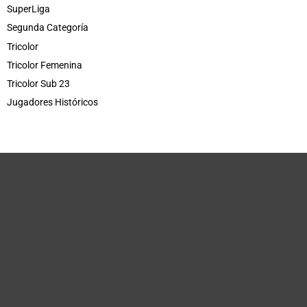
SuperLiga
Segunda Categoría
Tricolor
Tricolor Femenina
Tricolor Sub 23
Jugadores Históricos