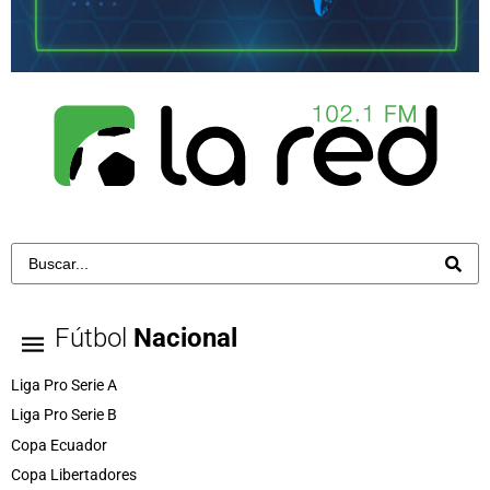
Fútbol
Nacional
Liga Pro Serie A
Liga Pro Serie B
Copa Ecuador
Copa Libertadores