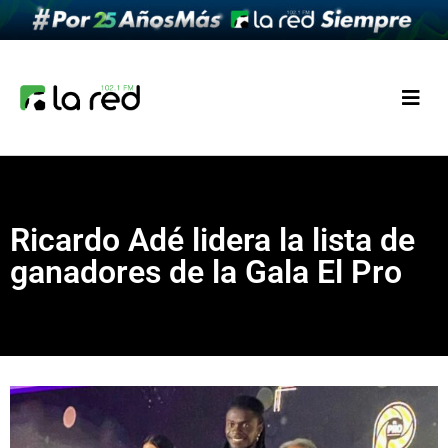
Ricardo Adé lidera la lista de
ganadores de la Gala El Pro