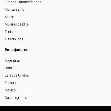
Juegos Panamericanos
Montañismo
Motor
Mujeres de Élite
Tenis
+Disciplinas
Embajadores
Argentina
Brasil
Estados Unidos
Europa
México
Otras regiones