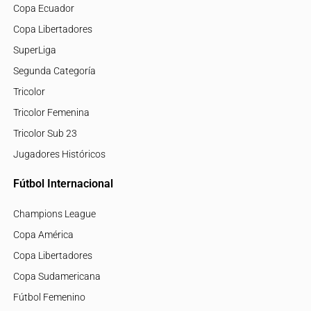
Copa Ecuador
Copa Libertadores
SuperLiga
Segunda Categoría
Tricolor
Tricolor Femenina
Tricolor Sub 23
Jugadores Históricos
Fútbol Internacional
Champions League
Copa América
Copa Libertadores
Copa Sudamericana
Fútbol Femenino