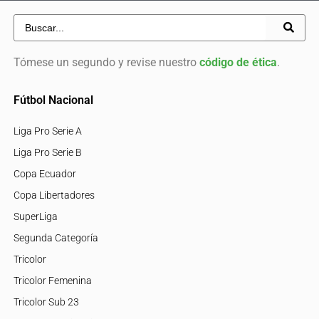
Tómese un segundo y revise nuestro
código de ética
.
Fútbol Nacional
Liga Pro Serie A
Liga Pro Serie B
Copa Ecuador
Copa Libertadores
SuperLiga
Segunda Categoría
Tricolor
Tricolor Femenina
Tricolor Sub 23