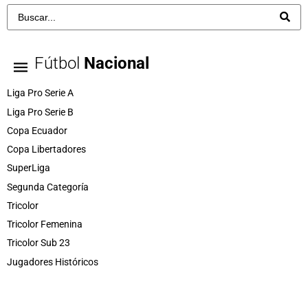
Fútbol
Nacional
Liga Pro Serie A
Liga Pro Serie B
Copa Ecuador
Copa Libertadores
SuperLiga
Segunda Categoría
Tricolor
Tricolor Femenina
Tricolor Sub 23
Jugadores Históricos