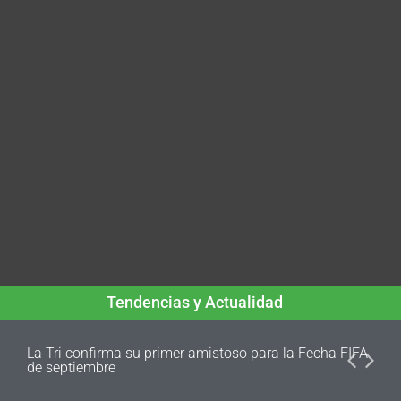
Tendencias y Actualidad
La Tri confirma su primer amistoso para la Fecha FIFA
de septiembre