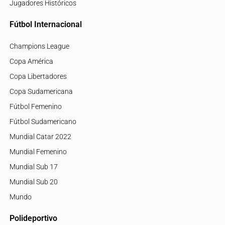
Jugadores Históricos
Fútbol Internacional
Champions League
Copa América
Copa Libertadores
Copa Sudamericana
Fútbol Femenino
Fútbol Sudamericano
Mundial Catar 2022
Mundial Femenino
Mundial Sub 17
Mundial Sub 20
Mundo
Polideportivo