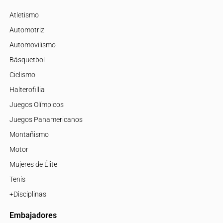
Atletismo
Automotriz
Automovilismo
Básquetbol
Ciclismo
Halterofillia
Juegos Olímpicos
Juegos Panamericanos
Montañismo
Motor
Mujeres de Élite
Tenis
+Disciplinas
Embajadores