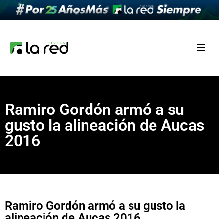
Ramiro Gordón armó a su
gusto la alineación de Aucas
2016
Ramiro Gordón armó a su gusto la
alineación de Aucas 2016