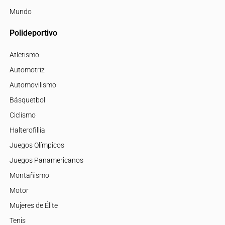
Mundo
Polideportivo
Atletismo
Automotriz
Automovilismo
Básquetbol
Ciclismo
Halterofillia
Juegos Olímpicos
Juegos Panamericanos
Montañismo
Motor
Mujeres de Élite
Tenis