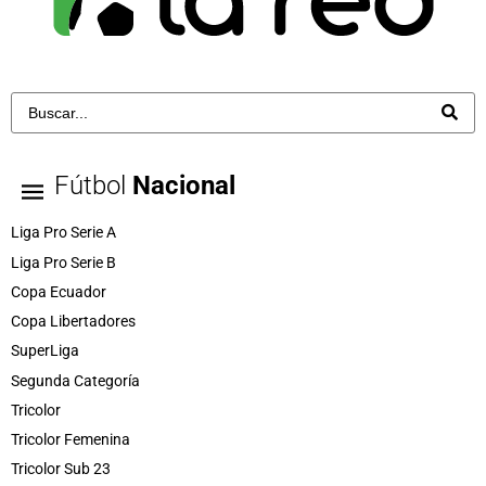
Fútbol
Nacional
Liga Pro Serie A
Liga Pro Serie B
Copa Ecuador
Copa Libertadores
SuperLiga
Segunda Categoría
Tricolor
Tricolor Femenina
Tricolor Sub 23