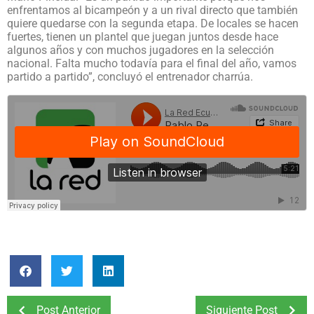
enfrentamos al bicampeón y a un rival directo que también
quiere quedarse con la segunda etapa. De locales se hacen
fuertes, tienen un plantel que juegan juntos desde hace
algunos años y con muchos jugadores en la selección
nacional. Falta mucho todavía para el final del año, vamos
partido a partido”, concluyó el entrenador charrúa.
Post Anterior
Siguiente Post