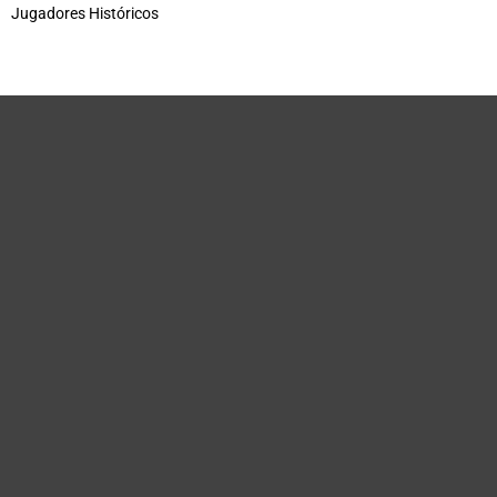
Jugadores Históricos