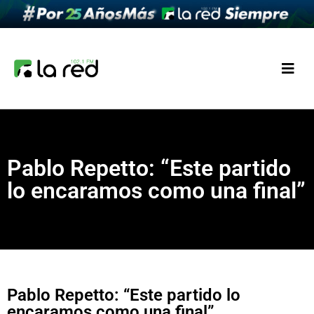
Pablo Repetto: “Este partido
lo encaramos como una final”
Pablo Repetto: “Este partido lo
encaramos como una final”