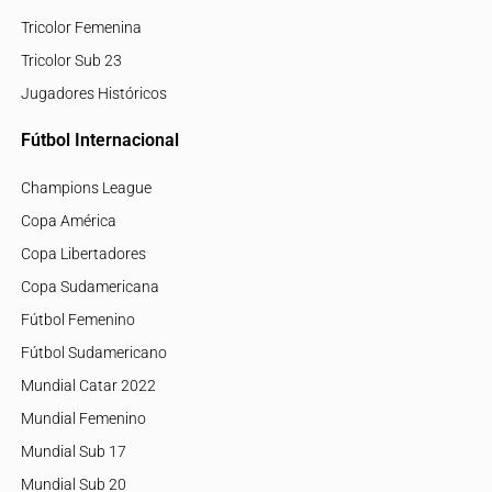
Tricolor Femenina
Tricolor Sub 23
Jugadores Históricos
Fútbol Internacional
Champions League
Copa América
Copa Libertadores
Copa Sudamericana
Fútbol Femenino
Fútbol Sudamericano
Mundial Catar 2022
Mundial Femenino
Mundial Sub 17
Mundial Sub 20