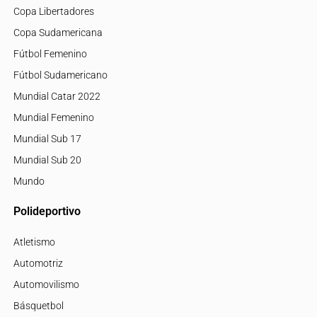
Copa Libertadores
Copa Sudamericana
Fútbol Femenino
Fútbol Sudamericano
Mundial Catar 2022
Mundial Femenino
Mundial Sub 17
Mundial Sub 20
Mundo
Polideportivo
Atletismo
Automotriz
Automovilismo
Básquetbol