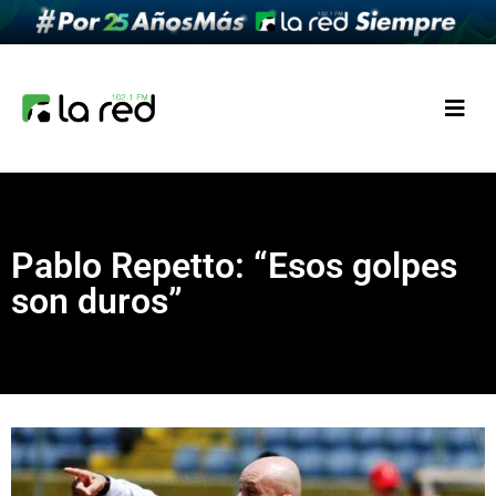
Pablo Repetto: “Esos golpes
son duros”