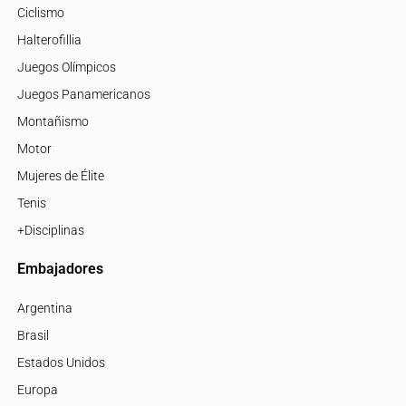
Ciclismo
Halterofillia
Juegos Olímpicos
Juegos Panamericanos
Montañismo
Motor
Mujeres de Élite
Tenis
+Disciplinas
Embajadores
Argentina
Brasil
Estados Unidos
Europa