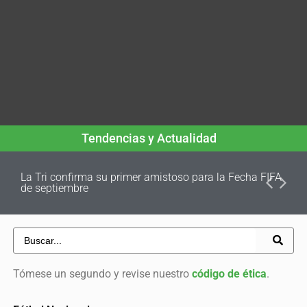
Tendencias y Actualidad
La Tri confirma su primer amistoso para la Fecha FIFA
de septiembre
Tómese un segundo y revise nuestro
código de ética
.