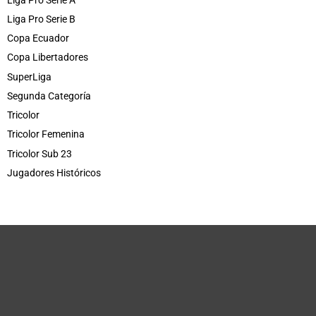
Liga Pro Serie B
Copa Ecuador
Copa Libertadores
SuperLiga
Segunda Categoría
Tricolor
Tricolor Femenina
Tricolor Sub 23
Jugadores Históricos