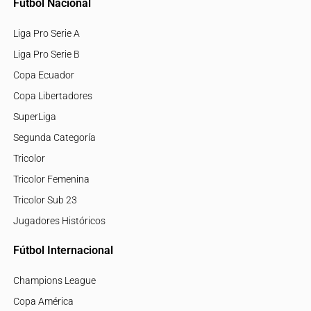
Fútbol Nacional
Liga Pro Serie A
Liga Pro Serie B
Copa Ecuador
Copa Libertadores
SuperLiga
Segunda Categoría
Tricolor
Tricolor Femenina
Tricolor Sub 23
Jugadores Históricos
Fútbol Internacional
Champions League
Copa América