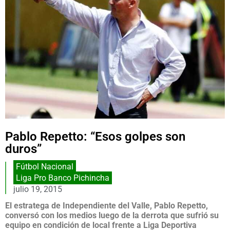
Pablo Repetto: “Esos golpes son
duros”
Fútbol Nacional
Liga Pro Banco Pichincha
julio 19, 2015
El estratega de Independiente del Valle, Pablo Repetto,
conversó con los medios luego de la derrota que sufrió su
equipo en condición de local frente a Liga Deportiva