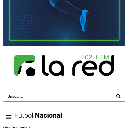
Fútbol
Nacional
Liga Pro Serie A