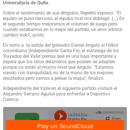
Universitaria de Quito.
Sobre el rendimiento de sus dirigidos, Repetto expresó: “El
equipo se puso nervioso, el equipo rival nos doblegó. (…) En
el segundo tiempo mejoramos el volumen de juego pero
cuando estábamos en lo mejor del partido, un error arbitral
cambió todo”, acotó.
En torno a la salida del goleador Daniel Angulo al fútbol
colombiano (Independiente Santa Fe), el estratega de los
‘Rayados del Valle’ piensa que es una baja importante y
espera que los otros delanteros que poseen se adapten
porque no están al mismo nivel que Angulo. “Estamos
viendo con tranquilidad, no de la mano de los mejores
resultados pero vamos a pelear la etapa”, finalizó.
Independiente del Valle en el siguiente partido visitará el
Alejandro Serrano Aguilar para enfrentar a Deportivo
Cuenca.