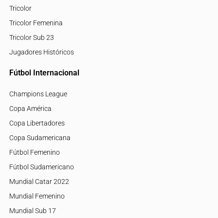
Tricolor
Tricolor Femenina
Tricolor Sub 23
Jugadores Históricos
Fútbol Internacional
Champions League
Copa América
Copa Libertadores
Copa Sudamericana
Fútbol Femenino
Fútbol Sudamericano
Mundial Catar 2022
Mundial Femenino
Mundial Sub 17