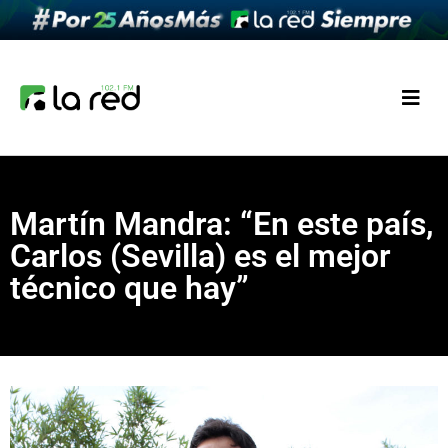
Martín Mandra: “En este país,
Carlos (Sevilla) es el mejor
técnico que hay”