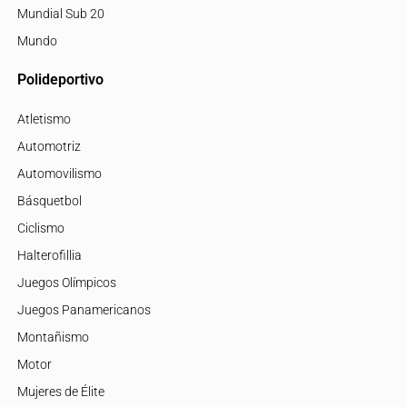
Mundial Sub 20
Mundo
Polideportivo
Atletismo
Automotriz
Automovilismo
Básquetbol
Ciclismo
Halterofillia
Juegos Olímpicos
Juegos Panamericanos
Montañismo
Motor
Mujeres de Élite