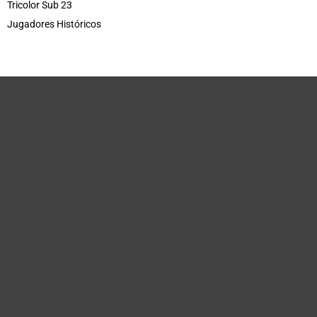
Tricolor Sub 23
Jugadores Históricos