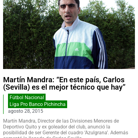
Martín Mandra: “En este país, Carlos
(Sevilla) es el mejor técnico que hay”
Fútbol Nacional
Liga Pro Banco Pichincha
agosto 28, 2015
Martín Mandra, Director de las Divisiones Menores de
Deportivo Quito y ex goleador del club, anunció la
posibilidad de ser Gerente del cuadro ‘Azulgrana’. Además