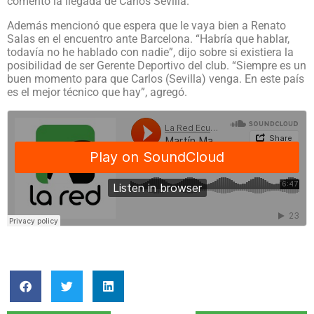
comentó la llegada de Carlos Sevilla.
Además mencionó que espera que le vaya bien a Renato
Salas en el encuentro ante Barcelona. “Habría que hablar,
todavía no he hablado con nadie”, dijo sobre si existiera la
posibilidad de ser Gerente Deportivo del club. “Siempre es un
buen momento para que Carlos (Sevilla) venga. En este país
es el mejor técnico que hay”, agregó.