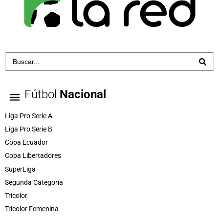
Fútbol
Nacional
Liga Pro Serie A
Liga Pro Serie B
Copa Ecuador
Copa Libertadores
SuperLiga
Segunda Categoría
Tricolor
Tricolor Femenina