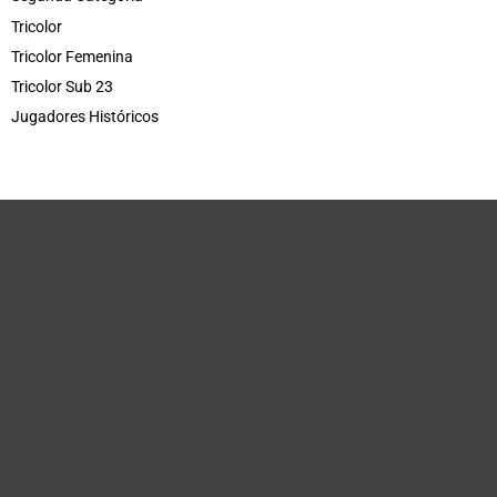
Tricolor
Tricolor Femenina
Tricolor Sub 23
Jugadores Históricos