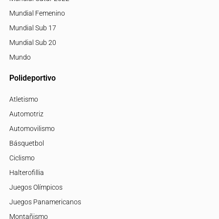
Mundial Femenino
Mundial Sub 17
Mundial Sub 20
Mundo
Polideportivo
Atletismo
Automotriz
Automovilismo
Básquetbol
Ciclismo
Halterofillia
Juegos Olímpicos
Juegos Panamericanos
Montañismo