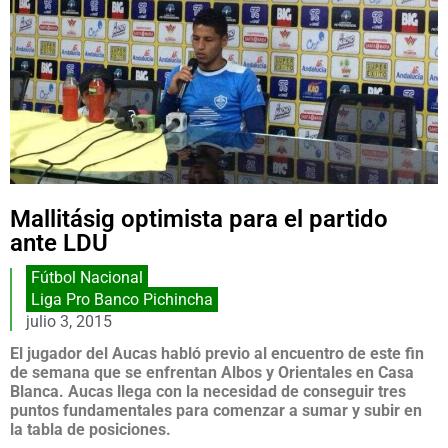
Mallitásig optimista para el partido
ante LDU
Fútbol Nacional
Liga Pro Banco Pichincha
julio 3, 2015
El jugador del Aucas habló previo al encuentro de este fin
de semana que se enfrentan Albos y Orientales en Casa
Blanca. Aucas llega con la necesidad de conseguir tres
puntos fundamentales para comenzar a sumar y subir en
la tabla de posiciones.