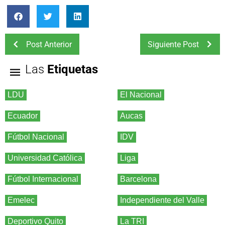
Post Anterior
Siguiente Post
Las
Etiquetas
LDU
El Nacional
Ecuador
Aucas
Fútbol Nacional
IDV
Universidad Católica
Liga
Fútbol Internacional
Barcelona
Emelec
Independiente del Valle
Deportivo Quito
La TRI