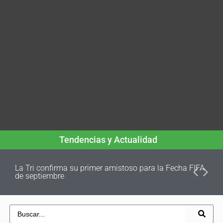
Tendencias y Actualidad
La Tri confirma su primer amistoso para la Fecha FIFA
de septiembre