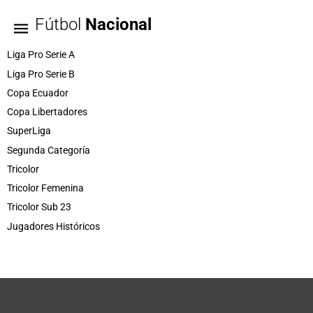
Fútbol
Nacional
Liga Pro Serie A
Liga Pro Serie B
Copa Ecuador
Copa Libertadores
SuperLiga
Segunda Categoría
Tricolor
Tricolor Femenina
Tricolor Sub 23
Jugadores Históricos