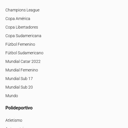
Champions League
Copa América
Copa Libertadores
Copa Sudamericana
Fútbol Femenino
Fútbol Sudamericano
Mundial Catar 2022
Mundial Femenino
Mundial Sub 17
Mundial Sub 20
Mundo
Polideportivo
Atletismo