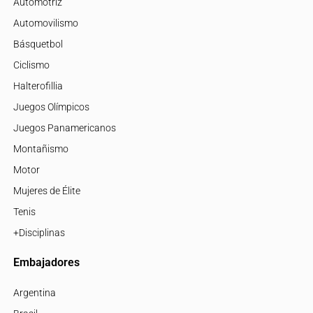
Automotriz
Automovilismo
Básquetbol
Ciclismo
Halterofillia
Juegos Olímpicos
Juegos Panamericanos
Montañismo
Motor
Mujeres de Élite
Tenis
+Disciplinas
Embajadores
Argentina