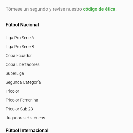
Tómese un segundo y revise nuestro
código de ética
.
Fútbol Nacional
Liga Pro Serie A
Liga Pro Serie B
Copa Ecuador
Copa Libertadores
SuperLiga
Segunda Categoría
Tricolor
Tricolor Femenina
Tricolor Sub 23
Jugadores Históricos
Fútbol Internacional