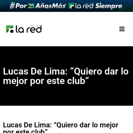
Lucas De Lima: “Quiero dar lo
mejor por este club”
Lucas De Lima: “Quiero dar lo mejor
por este club”