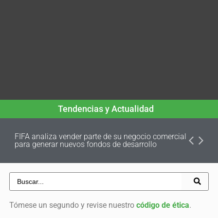
Tendencias y Actualidad
FIFA analiza vender parte de su negocio comercial
para generar nuevos fondos de desarrollo
Tómese un segundo y revise nuestro
código de ética
.