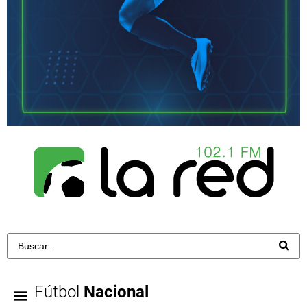
Fútbol
Nacional