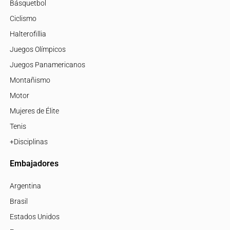
Básquetbol
Ciclismo
Halterofillia
Juegos Olímpicos
Juegos Panamericanos
Montañismo
Motor
Mujeres de Élite
Tenis
+Disciplinas
Embajadores
Argentina
Brasil
Estados Unidos