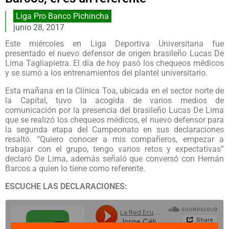
Liga Pro Banco Pichincha
junio 28, 2017
Este miércoles en Liga Deportiva Universitaria fue
presentado el nuevo defensor de origen brasileño Lucas De
Lima Tagliapietra. El día de hoy pasó los chequeos médicos
y se sumó a los entrenamientos del plantel universitario.
Esta mañana en la Clínica Toa, ubicada en el sector norte de
la Capital, tuvo la acogida de varios medios de
comunicación por la presencia del brasileño Lucas De Lima
que se realizó los chequeos médicos, el nuevo defensor para
la segunda etapa del Campeonato en sus declaraciones
resaltó. “Quiero conocer a mis compañeros, empezar a
trabajar con el grupo, tengo varios retos y expectativas”
declaró De Lima, además señaló que conversó con Hernán
Barcos a quien lo tiene como referente.
ESCUCHE LAS DECLARACIONES: