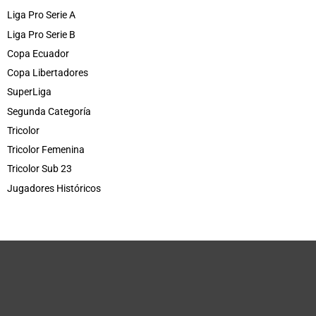
Liga Pro Serie A
Liga Pro Serie B
Copa Ecuador
Copa Libertadores
SuperLiga
Segunda Categoría
Tricolor
Tricolor Femenina
Tricolor Sub 23
Jugadores Históricos