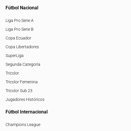
Fútbol Nacional
Liga Pro Serie A
Liga Pro Serie B
Copa Ecuador
Copa Libertadores
SuperLiga
Segunda Categoría
Tricolor
Tricolor Femenina
Tricolor Sub 23
Jugadores Históricos
Fútbol Internacional
Champions League