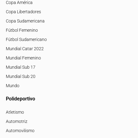
Copa América
Copa Libertadores
Copa Sudamericana
Fútbol Femenino
Fútbol Sudamericano
Mundial Catar 2022
Mundial Femenino
Mundial Sub 17
Mundial Sub 20
Mundo
Polideportivo
Atletismo
Automotriz
Automovilismo