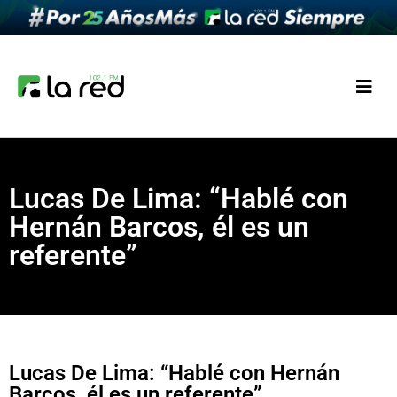
Lucas De Lima: “Hablé con
Hernán Barcos, él es un
referente”
Lucas De Lima: “Hablé con Hernán
Barcos, él es un referente”