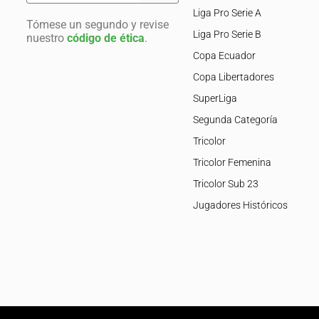
Liga Pro Serie A
Tómese un segundo y revise
Liga Pro Serie B
nuestro
código de ética
.
Copa Ecuador
Copa Libertadores
SuperLiga
Segunda Categoría
Tricolor
Tricolor Femenina
Tricolor Sub 23
Jugadores Históricos