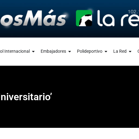
ol Internacional
Embajadores
Polideportivo
La Red
niversitario’