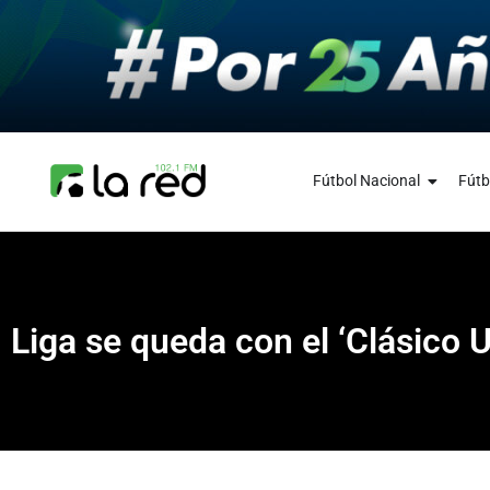
Fútbol Nacional
Fútb
Liga se queda con el ‘Clásico U