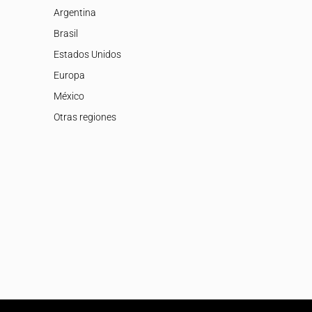
Argentina
Brasil
Estados Unidos
Europa
México
Otras regiones