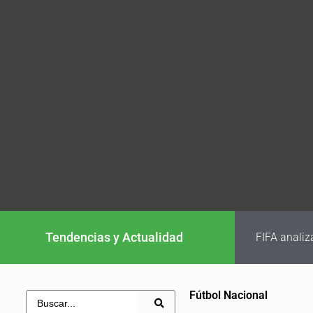
Tendencias y Actualidad
FIFA analiz
Fútbol Nacional