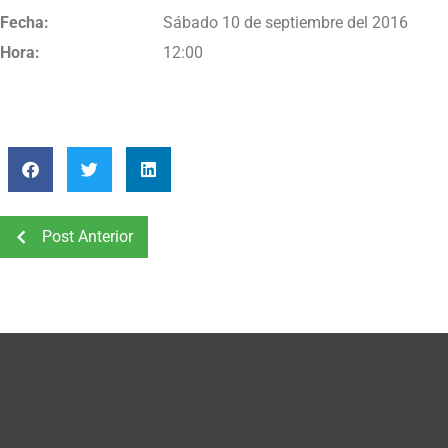
Fecha:
Sábado 10 de septiembre del 2016
Hora:
12:00
Post Anterior