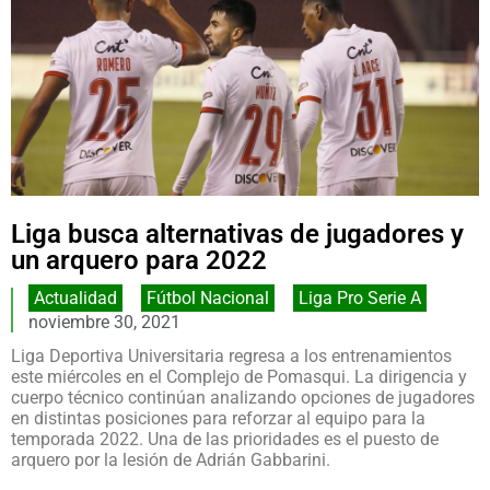
Liga busca alternativas de jugadores y
un arquero para 2022
Actualidad
,
Fútbol Nacional
,
Liga Pro Serie A
noviembre 30, 2021
Liga Deportiva Universitaria regresa a los entrenamientos
este miércoles en el Complejo de Pomasqui. La dirigencia y
cuerpo técnico continúan analizando opciones de jugadores
en distintas posiciones para reforzar al equipo para la
temporada 2022. Una de las prioridades es el puesto de
arquero por la lesión de Adrián Gabbarini.