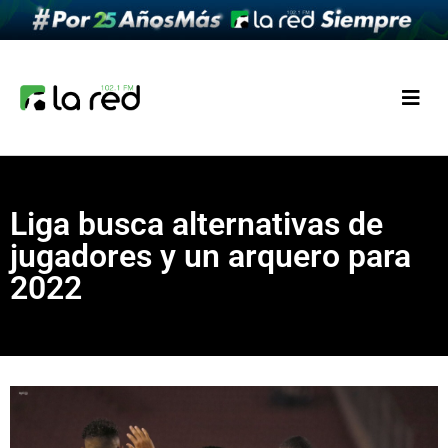
Liga busca alternativas de
jugadores y un arquero para
2022