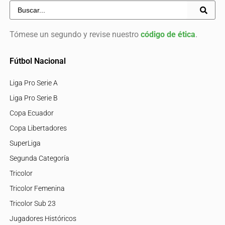
Tómese un segundo y revise nuestro
código de ética
.
Fútbol Nacional
Liga Pro Serie A
Liga Pro Serie B
Copa Ecuador
Copa Libertadores
SuperLiga
Segunda Categoría
Tricolor
Tricolor Femenina
Tricolor Sub 23
Jugadores Históricos