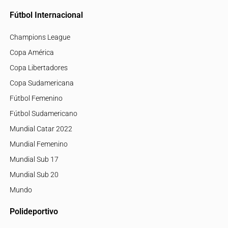
Fútbol Internacional
Champions League
Copa América
Copa Libertadores
Copa Sudamericana
Fútbol Femenino
Fútbol Sudamericano
Mundial Catar 2022
Mundial Femenino
Mundial Sub 17
Mundial Sub 20
Mundo
Polideportivo