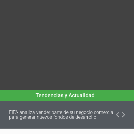
Tendencias y Actualidad
FIFA analiza vender parte de su negocio comercial
para generar nuevos fondos de desarrollo