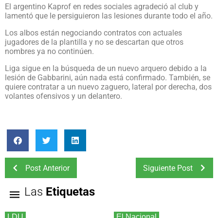
El argentino Kaprof en redes sociales agradeció al club y
lamentó que le persiguieron las lesiones durante todo el año.
Los albos están negociando contratos con actuales
jugadores de la plantilla y no se descartan que otros
nombres ya no continúen.
Liga sigue en la búsqueda de un nuevo arquero debido a la
lesión de Gabbarini, aún nada está confirmado. También, se
quiere contratar a un nuevo zaguero, lateral por derecha, dos
volantes ofensivos y un delantero.
Post Anterior
Siguiente Post
Las
Etiquetas
LDU
El Nacional