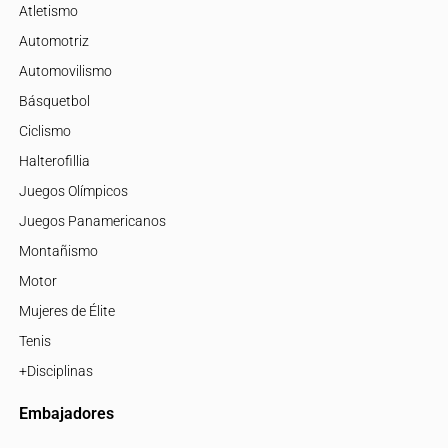
Atletismo
Automotriz
Automovilismo
Básquetbol
Ciclismo
Halterofillia
Juegos Olímpicos
Juegos Panamericanos
Montañismo
Motor
Mujeres de Élite
Tenis
+Disciplinas
Embajadores