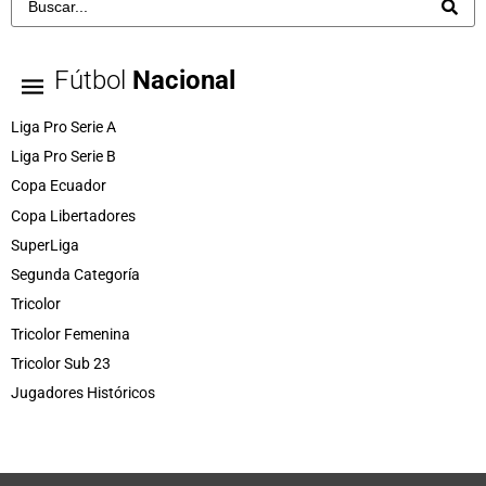
Fútbol
Nacional
Liga Pro Serie A
Liga Pro Serie B
Copa Ecuador
Copa Libertadores
SuperLiga
Segunda Categoría
Tricolor
Tricolor Femenina
Tricolor Sub 23
Jugadores Históricos