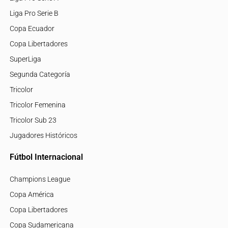
Liga Pro Serie B
Copa Ecuador
Copa Libertadores
SuperLiga
Segunda Categoría
Tricolor
Tricolor Femenina
Tricolor Sub 23
Jugadores Históricos
Fútbol Internacional
Champions League
Copa América
Copa Libertadores
Copa Sudamericana