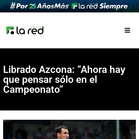
Librado Azcona: “Ahora hay
que pensar sólo en el