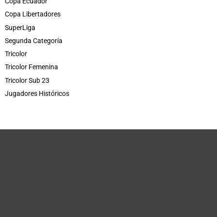
Copa Ecuador
Copa Libertadores
SuperLiga
Segunda Categoría
Tricolor
Tricolor Femenina
Tricolor Sub 23
Jugadores Históricos