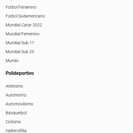
Fútbol Femenino
Fútbol Sudamericano
Mundial Catar 2022
Mundial Femenino
Mundial Sub 17
Mundial Sub 20
Mundo
Polideportivo
Atletismo
Automotriz
Automovilismo
Básquetbol
Ciclismo
Halterofillia