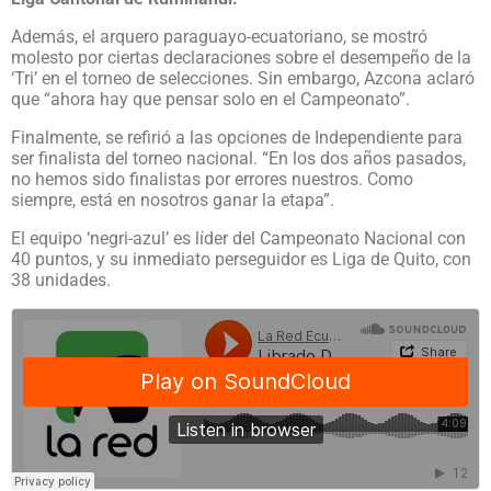
Además, el arquero paraguayo-ecuatoriano, se mostró
molesto por ciertas declaraciones sobre el desempeño de la
‘Tri’ en el torneo de selecciones. Sin embargo, Azcona aclaró
que “ahora hay que pensar solo en el Campeonato”.
Finalmente, se refirió a las opciones de Independiente para
ser finalista del torneo nacional. “En los dos años pasados,
no hemos sido finalistas por errores nuestros. Como
siempre, está en nosotros ganar la etapa”.
El equipo ‘negri-azul’ es líder del Campeonato Nacional con
40 puntos, y su inmediato perseguidor es Liga de Quito, con
38 unidades.