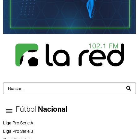
Fútbol
Nacional
Liga Pro Serie A
Liga Pro Serie B