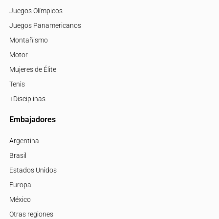
Juegos Olímpicos
Juegos Panamericanos
Montañismo
Motor
Mujeres de Élite
Tenis
+Disciplinas
Embajadores
Argentina
Brasil
Estados Unidos
Europa
México
Otras regiones