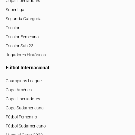
Copa Libertadores
SuperLiga
Segunda Categoría
Tricolor
Tricolor Femenina
Tricolor Sub 23
Jugadores Históricos
Fútbol Internacional
Champions League
Copa América
Copa Libertadores
Copa Sudamericana
Fútbol Femenino
Fútbol Sudamericano
Mundial Catar 2022