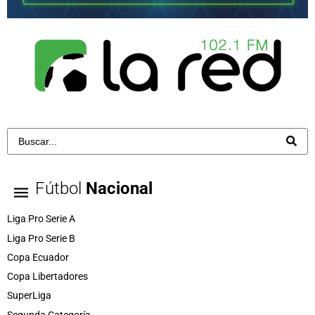
Fútbol
Nacional
Liga Pro Serie A
Liga Pro Serie B
Copa Ecuador
Copa Libertadores
SuperLiga
Segunda Categoría