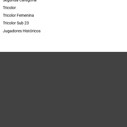
Tricolor
Tricolor Femenina
Tricolor Sub 23
Jugadores Históricos