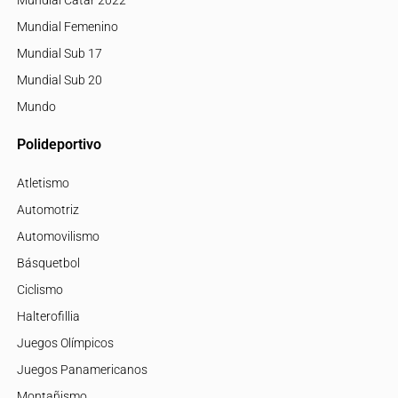
Mundial Femenino
Mundial Sub 17
Mundial Sub 20
Mundo
Polideportivo
Atletismo
Automotriz
Automovilismo
Básquetbol
Ciclismo
Halterofillia
Juegos Olímpicos
Juegos Panamericanos
Montañismo