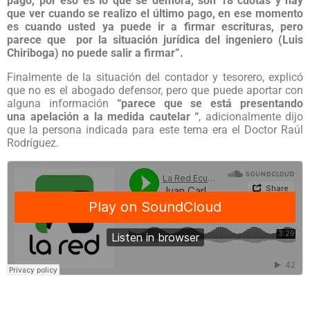
pago, por eso es lo que se demora, son 18 cuotas y hay
que ver cuando se realizo el último pago, en ese momento
es cuando usted ya puede ir a firmar escrituras, pero
parece que por la situación jurídica del ingeniero (Luis
Chiriboga) no puede salir a firmar”.
Finalmente de la situación del contador y tesorero, explicó
que no es el abogado defensor, pero que puede aportar con
alguna información
“parece que se está presentando
una apelación a la medida cautelar “
, adicionalmente dijo
que la persona indicada para este tema era el Doctor Raúl
Rodríguez.