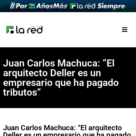
Juan Carlos Machuca: “El
arquitecto Deller es un
empresario que ha pagado
tributos”
Juan Carlos Machuca: “El arquitecto
Deller es un empresario que ha pagado