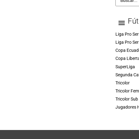
Fút
Liga Pro Ser
Liga Pro Ser
Copa Ecuad
Copa Libert
SuperLiga
Segunda Ca
Tricolor
Tricolor Fe
Tricolor Sub
Jugadores H