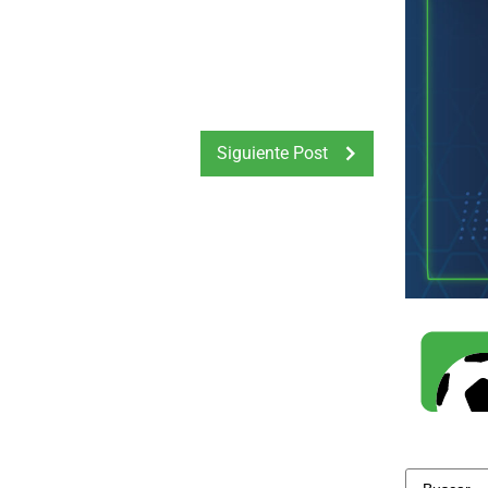
Siguiente Post