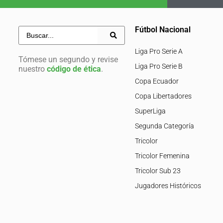
Fútbol Nacional
Liga Pro Serie A
Tómese un segundo y revise
Liga Pro Serie B
nuestro
código de ética
.
Copa Ecuador
Copa Libertadores
SuperLiga
Segunda Categoría
Tricolor
Tricolor Femenina
Tricolor Sub 23
Jugadores Históricos