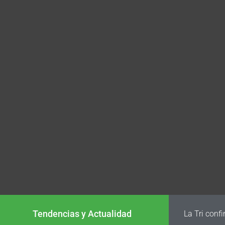
Tendencias y Actualidad
La Tri conf