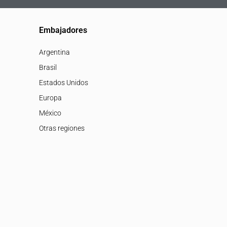
Embajadores
Argentina
Brasil
Estados Unidos
Europa
México
Otras regiones