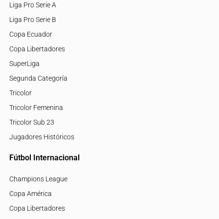
Liga Pro Serie A
Liga Pro Serie B
Copa Ecuador
Copa Libertadores
SuperLiga
Segunda Categoría
Tricolor
Tricolor Femenina
Tricolor Sub 23
Jugadores Históricos
Fútbol Internacional
Champions League
Copa América
Copa Libertadores