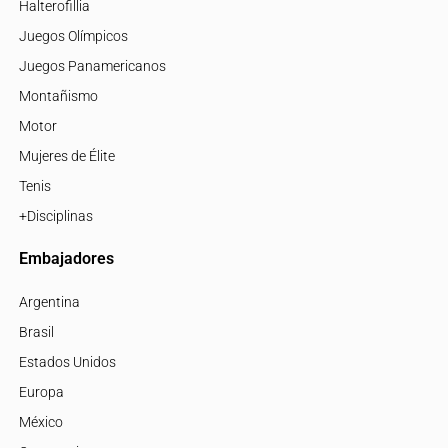
Halterofillia
Juegos Olímpicos
Juegos Panamericanos
Montañismo
Motor
Mujeres de Élite
Tenis
+Disciplinas
Embajadores
Argentina
Brasil
Estados Unidos
Europa
México