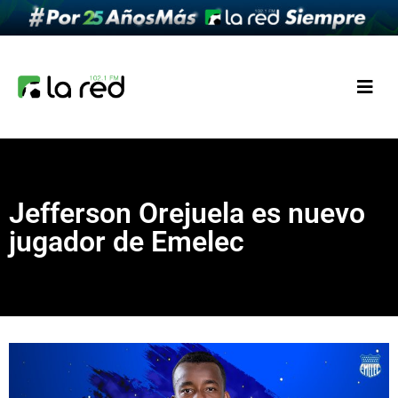
Jefferson Orejuela es nuevo
jugador de Emelec