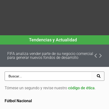
Tendencias y Actualidad
FIFA analiza vender parte de su negocio comercial
para generar nuevos fondos de desarrollo
Tómese un segundo y revise nuestro
código de ética
.
Fútbol Nacional