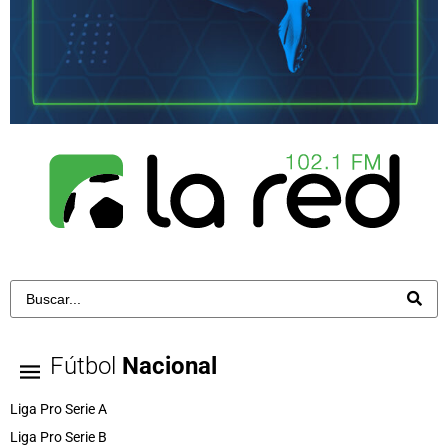
Fútbol
Nacional
Liga Pro Serie A
Liga Pro Serie B