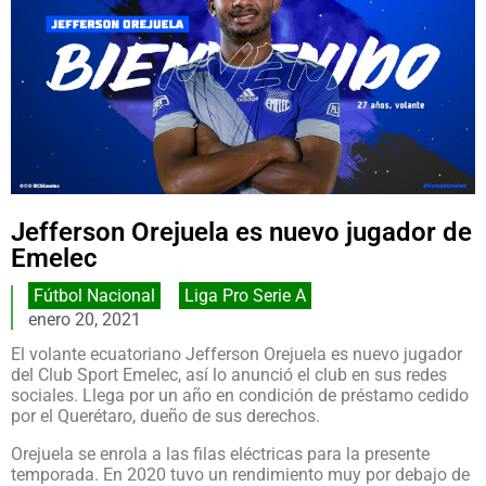
Jefferson Orejuela es nuevo jugador de
Emelec
Fútbol Nacional
,
Liga Pro Serie A
enero 20, 2021
El volante ecuatoriano Jefferson Orejuela es nuevo jugador
del Club Sport Emelec, así lo anunció el club en sus redes
sociales. Llega por un año en condición de préstamo cedido
por el Querétaro, dueño de sus derechos.
Orejuela se enrola a las filas eléctricas para la presente
temporada. En 2020 tuvo un rendimiento muy por debajo de