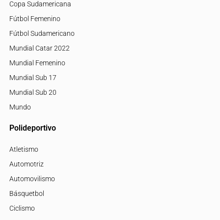
Copa Sudamericana
Fútbol Femenino
Fútbol Sudamericano
Mundial Catar 2022
Mundial Femenino
Mundial Sub 17
Mundial Sub 20
Mundo
Polideportivo
Atletismo
Automotriz
Automovilismo
Básquetbol
Ciclismo