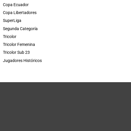
Copa Ecuador
Copa Libertadores
SuperLiga
Segunda Categoría
Tricolor
Tricolor Femenina
Tricolor Sub 23
Jugadores Históricos