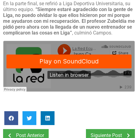
En la parte final, se refirió a Liga Deportiva Universitaria, su
último equipo.
“Siempre estaré agradecido con la gente de
Liga, no puedo olvidar lo que ellos hicieron por mí porque
me ayudaron con mi recuperación. El profesor Zubeldía me
pidió pero ahora con la llegada de un nuevo entrenador se
complicaron las cosas en Liga”
, culminó Campos.
Post Anterior
Siguiente Post