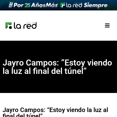
Jayro Campos: “Estoy viendo
la luz al final del túnel”
Jayro Campos: “Estoy viendo la luz al
final del túnel”