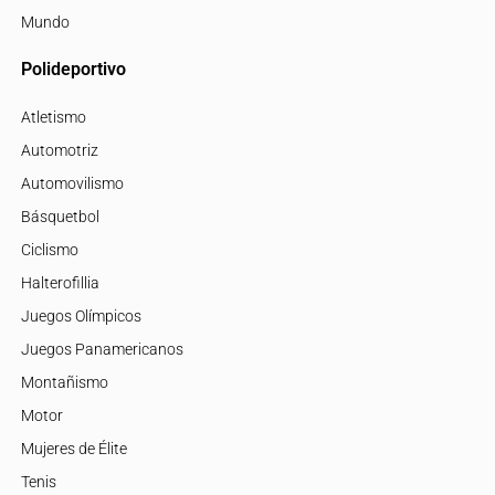
Mundo
Polideportivo
Atletismo
Automotriz
Automovilismo
Básquetbol
Ciclismo
Halterofillia
Juegos Olímpicos
Juegos Panamericanos
Montañismo
Motor
Mujeres de Élite
Tenis