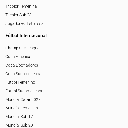
Tricolor Femenina
Tricolor Sub 23
Jugadores Históricos
Fútbol Internacional
Champions League
Copa América
Copa Libertadores
Copa Sudamericana
Fútbol Femenino
Fútbol Sudamericano
Mundial Catar 2022
Mundial Femenino
Mundial Sub 17
Mundial Sub 20