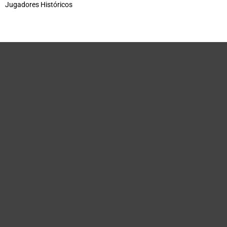
Jugadores Históricos