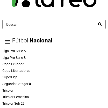
Fútbol
Nacional
Liga Pro Serie A
Liga Pro Serie B
Copa Ecuador
Copa Libertadores
SuperLiga
Segunda Categoría
Tricolor
Tricolor Femenina
Tricolor Sub 23