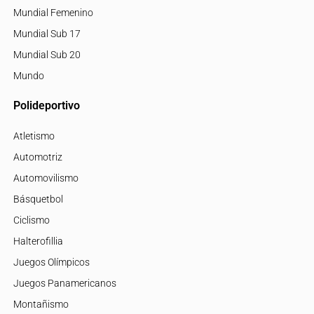
Mundial Femenino
Mundial Sub 17
Mundial Sub 20
Mundo
Polideportivo
Atletismo
Automotriz
Automovilismo
Básquetbol
Ciclismo
Halterofillia
Juegos Olímpicos
Juegos Panamericanos
Montañismo