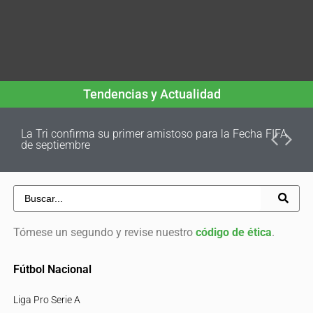
Tendencias y Actualidad
La Tri confirma su primer amistoso para la Fecha FIFA
de septiembre
Tómese un segundo y revise nuestro
código de ética
.
Fútbol Nacional
Liga Pro Serie A