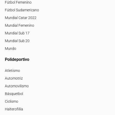
Fútbol Femenino
Fútbol Sudamericano
Mundial Catar 2022
Mundial Femenino
Mundial Sub 17
Mundial Sub 20
Mundo
Polideportivo
Atletismo
Automotriz
Automovilismo
Básquetbol
Ciclismo
Halterofillia