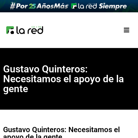
Gustavo Quinteros:
Necesitamos el apoyo de la
gente
Gustavo Quinteros: Necesitamos el
apoyo de la gente