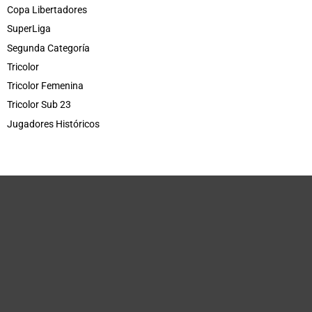
Copa Libertadores
SuperLiga
Segunda Categoría
Tricolor
Tricolor Femenina
Tricolor Sub 23
Jugadores Históricos