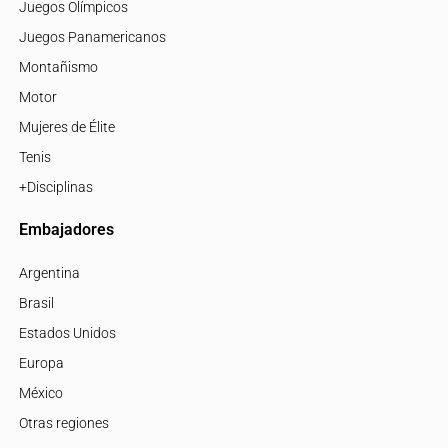
Juegos Olímpicos
Juegos Panamericanos
Montañismo
Motor
Mujeres de Élite
Tenis
+Disciplinas
Embajadores
Argentina
Brasil
Estados Unidos
Europa
México
Otras regiones