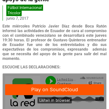
Fútbol Internacional
Tricolor
junio 7, 2017
Este miércoles Patricio Javier Díaz desde Boca Ratón
informó las actividades de Ecuador de cara al compromiso
con el combinado venezolano se desarrollará este jueves
19:30 horas. El profesor de Gustavo Quinteros entrenador
de Ecuador fue uno de los entrevistados y dio sus
expectativas de los compromisos, expresando además
que se necesita del apoyo de la gente para salir del mal
momento.
ESCUCHE LAS DECLARACIONES: