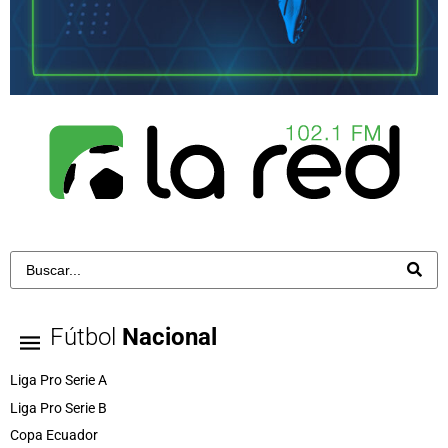
Fútbol
Nacional
Liga Pro Serie A
Liga Pro Serie B
Copa Ecuador