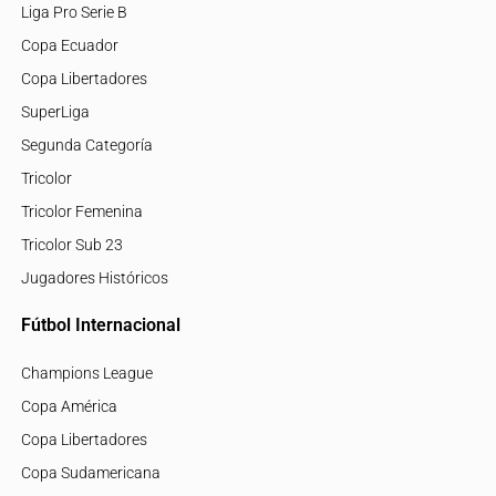
Liga Pro Serie B
Copa Ecuador
Copa Libertadores
SuperLiga
Segunda Categoría
Tricolor
Tricolor Femenina
Tricolor Sub 23
Jugadores Históricos
Fútbol Internacional
Champions League
Copa América
Copa Libertadores
Copa Sudamericana