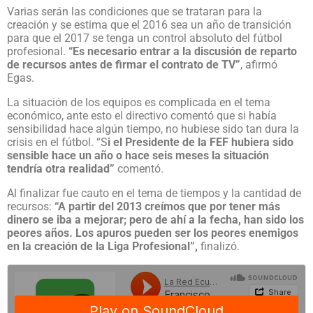
Varias serán las condiciones que se trataran para la
creación y se estima que el 2016 sea un año de transición
para que el 2017 se tenga un control absoluto del fútbol
profesional.
“Es necesario entrar a la discusión de reparto
de recursos antes de firmar el contrato de TV”
, afirmó
Egas.
La situación de los equipos es complicada en el tema
económico, ante esto el directivo comentó que si había
sensibilidad hace algún tiempo, no hubiese sido tan dura la
crisis en el fútbol. “S
i el Presidente de la FEF hubiera sido
sensible hace un año o hace seis meses la situación
tendría otra realidad”
comentó.
Al finalizar fue cauto en el tema de tiempos y la cantidad de
recursos:
“A partir del 2013 creímos que por tener más
dinero se iba a mejorar; pero de ahí a la fecha, han sido los
peores años. Los apuros pueden ser los peores enemigos
en la creación de la Liga Profesional”,
finalizó.