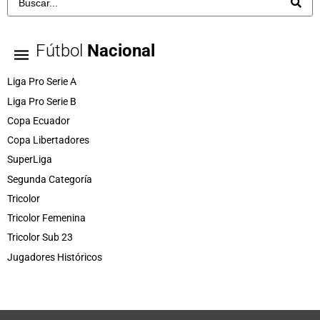
Fútbol
Nacional
Liga Pro Serie A
Liga Pro Serie B
Copa Ecuador
Copa Libertadores
SuperLiga
Segunda Categoría
Tricolor
Tricolor Femenina
Tricolor Sub 23
Jugadores Históricos