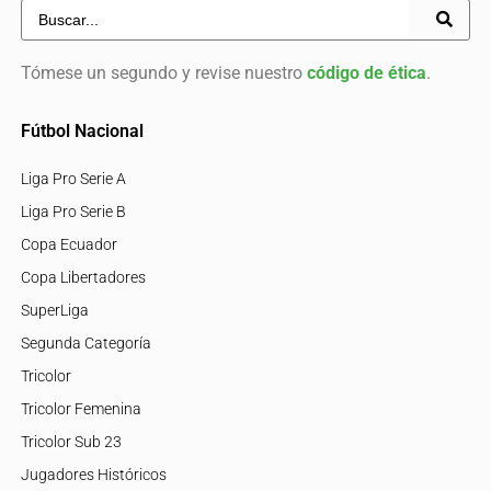
Tómese un segundo y revise nuestro
código de ética
.
Fútbol Nacional
Liga Pro Serie A
Liga Pro Serie B
Copa Ecuador
Copa Libertadores
SuperLiga
Segunda Categoría
Tricolor
Tricolor Femenina
Tricolor Sub 23
Jugadores Históricos