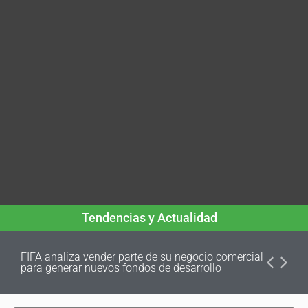
Tendencias y Actualidad
FIFA analiza vender parte de su negocio comercial
para generar nuevos fondos de desarrollo