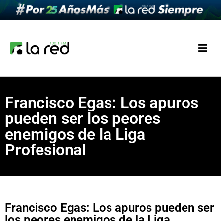
Francisco Egas: Los apuros
pueden ser los peores
enemigos de la Liga
Profesional
Francisco Egas: Los apuros pueden ser
los peores enemigos de la Liga