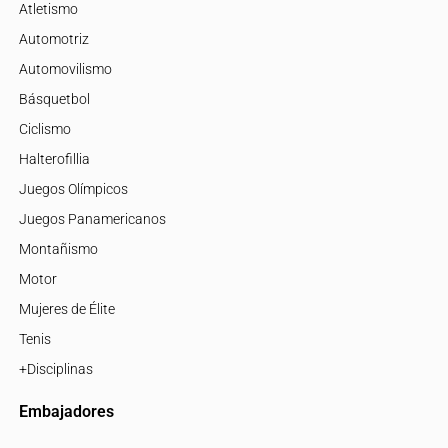
Atletismo
Automotriz
Automovilismo
Básquetbol
Ciclismo
Halterofillia
Juegos Olímpicos
Juegos Panamericanos
Montañismo
Motor
Mujeres de Élite
Tenis
+Disciplinas
Embajadores