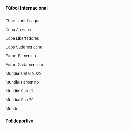
Fútbol Internacional
Champions League
Copa América
Copa Libertadores
Copa Sudamericana
Fútbol Femenino
Fútbol Sudamericano
Mundial Catar 2022
Mundial Femenino
Mundial Sub 17
Mundial Sub 20
Mundo
Polideportivo