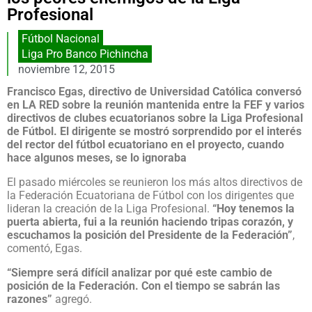
Profesional
Fútbol Nacional
Liga Pro Banco Pichincha
noviembre 12, 2015
Francisco Egas, directivo de Universidad Católica conversó
en LA RED sobre la reunión mantenida entre la FEF y varios
directivos de clubes ecuatorianos sobre la Liga Profesional
de Fútbol. El dirigente se mostró sorprendido por el interés
del rector del fútbol ecuatoriano en el proyecto, cuando
hace algunos meses, se lo ignoraba
El pasado miércoles se reunieron los más altos directivos de
la Federación Ecuatoriana de Fútbol con los dirigentes que
lideran la creación de la Liga Profesional.
“Hoy tenemos la
puerta abierta, fui a la reunión haciendo tripas corazón, y
escuchamos la posición del Presidente de la Federación”
,
comentó, Egas.
“Siempre será difícil analizar por qué este cambio de
posición de la Federación. Con el tiempo se sabrán las
razones”
agregó.