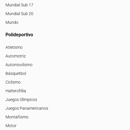
Mundial Sub 17
Mundial Sub 20
Mundo
Polideportivo
Atletismo
Automotriz
Automovilismo
Básquetbol
Ciclismo
Halterofillia
Juegos Olímpicos
Juegos Panamericanos
Montañismo
Motor