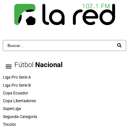
Fútbol
Nacional
Liga Pro Serie A
Liga Pro Serie B
Copa Ecuador
Copa Libertadores
SuperLiga
Segunda Categoría
Tricolor