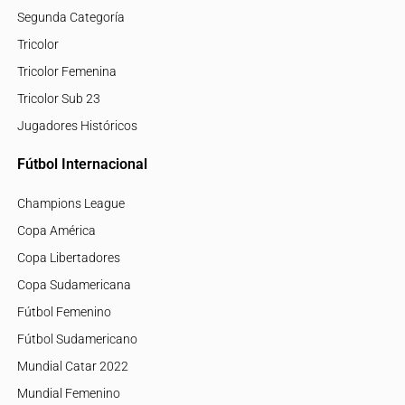
Segunda Categoría
Tricolor
Tricolor Femenina
Tricolor Sub 23
Jugadores Históricos
Fútbol Internacional
Champions League
Copa América
Copa Libertadores
Copa Sudamericana
Fútbol Femenino
Fútbol Sudamericano
Mundial Catar 2022
Mundial Femenino