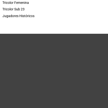
Tricolor Femenina
Tricolor Sub 23
Jugadores Históricos