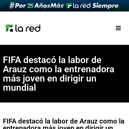
FIFA destacó la labor de
Arauz como la entrenadora
más joven en dirigir un
mundial
FIFA destacó la labor de Arauz como la
entrenadora más joven en dirigir un