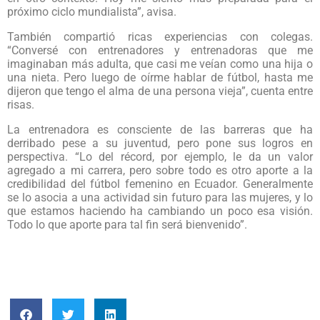
próximo ciclo mundialista”, avisa.
También compartió ricas experiencias con colegas.
“Conversé con entrenadores y entrenadoras que me
imaginaban más adulta, que casi me veían como una hija o
una nieta. Pero luego de oírme hablar de fútbol, hasta me
dijeron que tengo el alma de una persona vieja”, cuenta entre
risas.
La entrenadora es consciente de las barreras que ha
derribado pese a su juventud, pero pone sus logros en
perspectiva. “Lo del récord, por ejemplo, le da un valor
agregado a mi carrera, pero sobre todo es otro aporte a la
credibilidad del fútbol femenino en Ecuador. Generalmente
se lo asocia a una actividad sin futuro para las mujeres, y lo
que estamos haciendo ha cambiando un poco esa visión.
Todo lo que aporte para tal fin será bienvenido”.