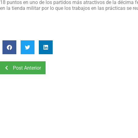
18 puntos en uno de los partidos más atractivos de la décima 
en la tienda militar por lo que los trabajos en las prácticas se r
Post Anterior