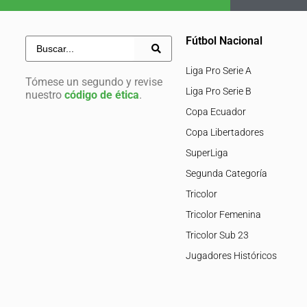
Fútbol Nacional
Liga Pro Serie A
Tómese un segundo y revise
Liga Pro Serie B
nuestro
código de ética
.
Copa Ecuador
Copa Libertadores
SuperLiga
Segunda Categoría
Tricolor
Tricolor Femenina
Tricolor Sub 23
Jugadores Históricos