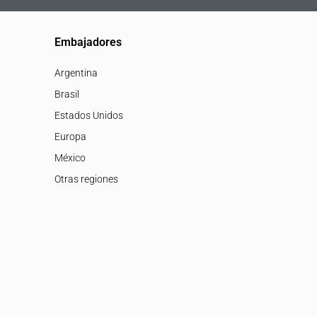
Embajadores
Argentina
Brasil
Estados Unidos
Europa
México
Otras regiones