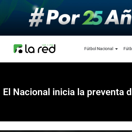
Fútbol Nacional
Fútb
El Nacional inicia la preventa