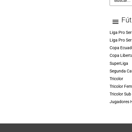
Fút
Liga Pro Ser
Liga Pro Ser
Copa Ecuad
Copa Libert
SuperLiga
Segunda Ca
Tricolor
Tricolor Fe
Tricolor Sub
Jugadores H