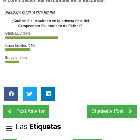
A continuación los resultados de la encuesta:
Post Anterior
Siguiente Post
Las
Etiquetas