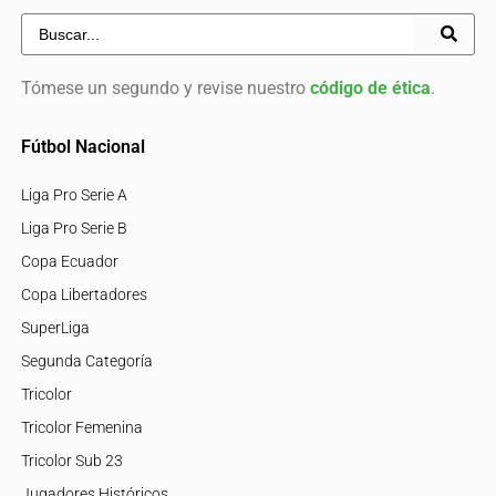
Tómese un segundo y revise nuestro
código de ética
.
Fútbol Nacional
Liga Pro Serie A
Liga Pro Serie B
Copa Ecuador
Copa Libertadores
SuperLiga
Segunda Categoría
Tricolor
Tricolor Femenina
Tricolor Sub 23
Jugadores Históricos