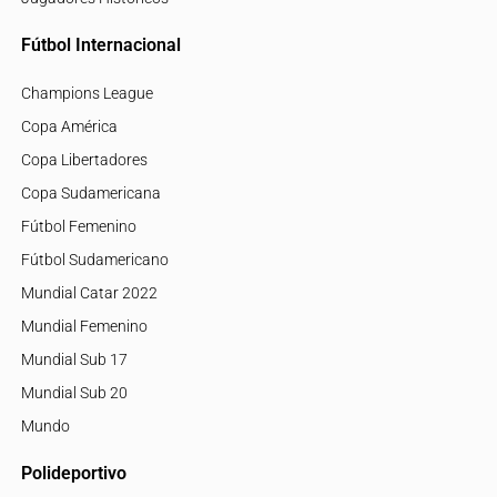
Fútbol Internacional
Champions League
Copa América
Copa Libertadores
Copa Sudamericana
Fútbol Femenino
Fútbol Sudamericano
Mundial Catar 2022
Mundial Femenino
Mundial Sub 17
Mundial Sub 20
Mundo
Polideportivo