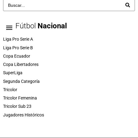
Fútbol
Nacional
Liga Pro Serie A
Liga Pro Serie B
Copa Ecuador
Copa Libertadores
SuperLiga
Segunda Categoría
Tricolor
Tricolor Femenina
Tricolor Sub 23
Jugadores Históricos