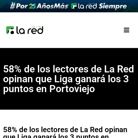
58% de los lectores de La Red
opinan que Liga ganará los 3
puntos en Portoviejo
58% de los lectores de La Red opinan
que Liga ganará los 3 puntos en