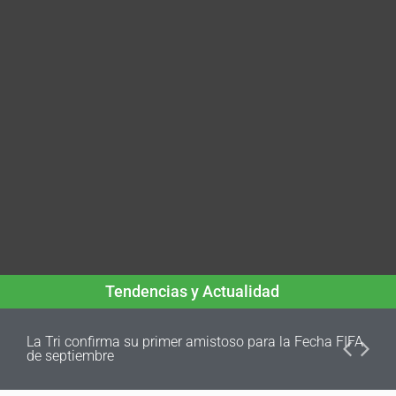
Tendencias y Actualidad
La Tri confirma su primer amistoso para la Fecha FIFA
de septiembre