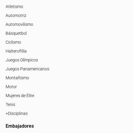
Atletismo
Automotriz
Automovilismo
Básquetbol
Ciclismo
Halterofillia
Juegos Olímpicos
Juegos Panamericanos
Montañismo
Motor
Mujeres de Élite
Tenis
+Disciplinas
Embajadores