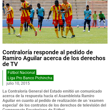
Contraloría responde al pedido de
Ramiro Aguilar acerca de los derechos
de TV
Fútbol Nacional
Liga Pro Banco Pichincha
julio 10, 2015
La Contraloría General del Estado emitió un comunicado
acerca de la respuesta hacia el Asambleista Ramiro
Aguilar en cuanto al pedido de realización de un ‘examen
especial’ de los contratos de los derechos de televisión del
Campeonato Ecuatoriano de Fútbol.