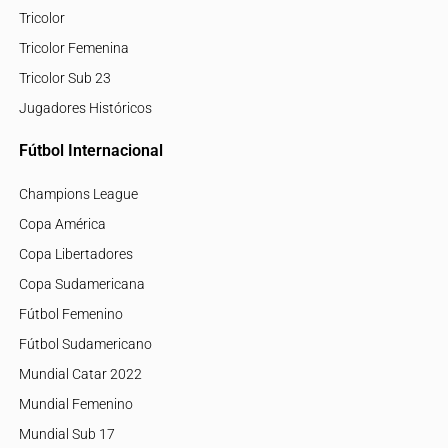
Tricolor
Tricolor Femenina
Tricolor Sub 23
Jugadores Históricos
Fútbol Internacional
Champions League
Copa América
Copa Libertadores
Copa Sudamericana
Fútbol Femenino
Fútbol Sudamericano
Mundial Catar 2022
Mundial Femenino
Mundial Sub 17