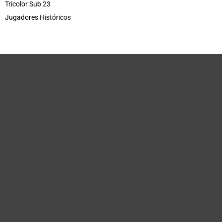
Tricolor Sub 23
Jugadores Históricos