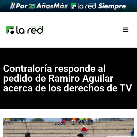
Contraloría responde al
pedido de Ramiro Aguilar
acerca de los derechos de TV