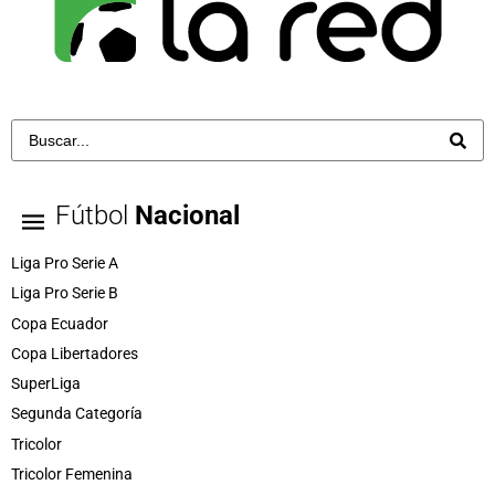
Fútbol
Nacional
Liga Pro Serie A
Liga Pro Serie B
Copa Ecuador
Copa Libertadores
SuperLiga
Segunda Categoría
Tricolor
Tricolor Femenina