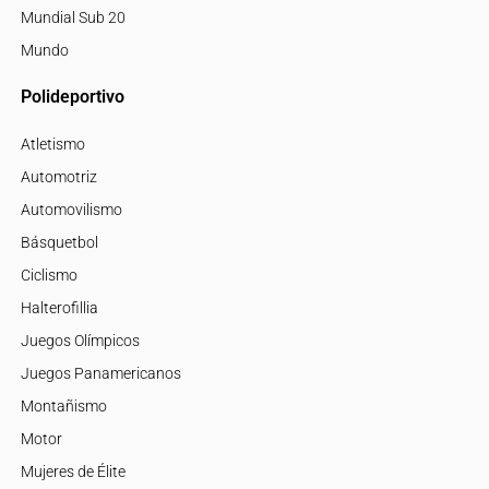
Mundial Sub 20
Mundo
Polideportivo
Atletismo
Automotriz
Automovilismo
Básquetbol
Ciclismo
Halterofillia
Juegos Olímpicos
Juegos Panamericanos
Montañismo
Motor
Mujeres de Élite