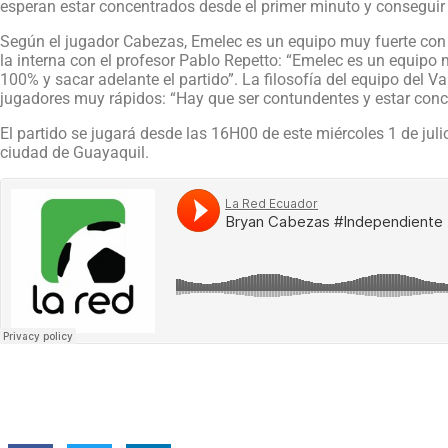
esperan estar concentrados desde el primer minuto y conseguir
Según el jugador Cabezas, Emelec es un equipo muy fuerte con 
la interna con el profesor Pablo Repetto: “Emelec es un equipo
100% y sacar adelante el partido”. La filosofía del equipo del V
jugadores muy rápidos: “Hay que ser contundentes y estar conce
El partido se jugará desde las 16H00 de este miércoles 1 de juli
ciudad de Guayaquil.