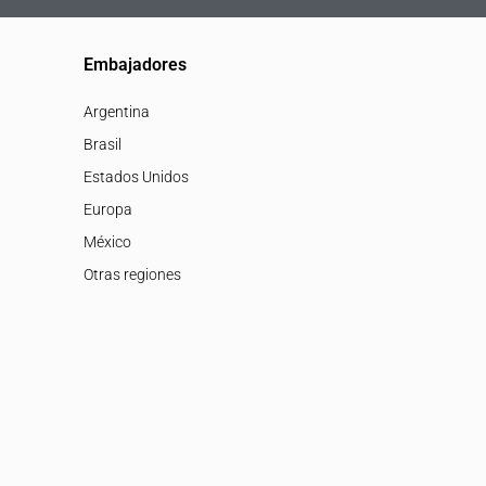
Embajadores
Argentina
Brasil
Estados Unidos
Europa
México
Otras regiones