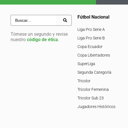
Fútbol Nacional
Liga Pro Serie A
Tómese un segundo y revise
Liga Pro Serie B
nuestro
código de ética
.
Copa Ecuador
Copa Libertadores
SuperLiga
Segunda Categoría
Tricolor
Tricolor Femenina
Tricolor Sub 23
Jugadores Históricos