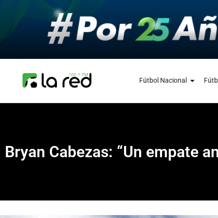
Fútbol Nacional
Fútb
Bryan Cabezas: “Un empate ant