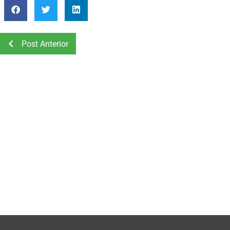
Post Anterior