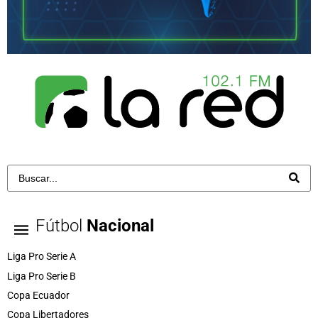
Fútbol
Nacional
Liga Pro Serie A
Liga Pro Serie B
Copa Ecuador
Copa Libertadores