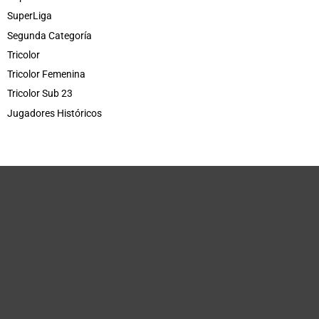
SuperLiga
Segunda Categoría
Tricolor
Tricolor Femenina
Tricolor Sub 23
Jugadores Históricos