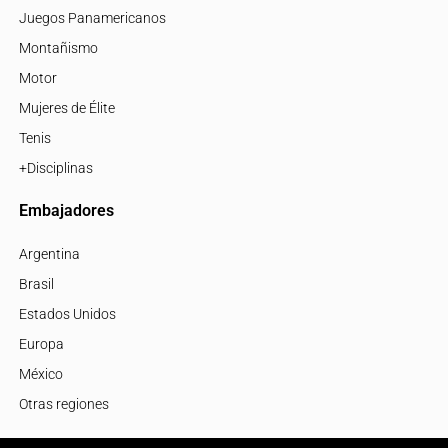
Juegos Panamericanos
Montañismo
Motor
Mujeres de Élite
Tenis
+Disciplinas
Embajadores
Argentina
Brasil
Estados Unidos
Europa
México
Otras regiones