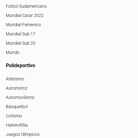
Fútbol Sudamericano
Mundial Catar 2022
Mundial Femenino
Mundial Sub 17
Mundial Sub 20
Mundo
Polideportivo
Atletismo
Automotriz
Automovilismo
Básquetbol
Ciclismo
Halterofillia
Juegos Olímpicos