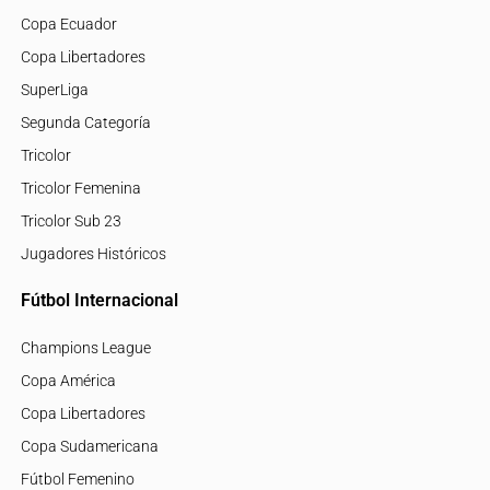
Copa Ecuador
Copa Libertadores
SuperLiga
Segunda Categoría
Tricolor
Tricolor Femenina
Tricolor Sub 23
Jugadores Históricos
Fútbol Internacional
Champions League
Copa América
Copa Libertadores
Copa Sudamericana
Fútbol Femenino