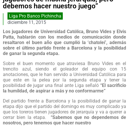
debemos hacer nuestro juego”
Liga Pro Banco Pichincha
diciembre 11, 2015
Los jugadores de Universidad Católica, Bruno Vides y Elvis
Patta, hablarón con los medios de comunicación donde
resaltaron el buen año que cumplió la ‘chatoleí’, además
sobre el último partido frente a Barcelona y la posibilidad
de ganar la segunda etapa.
Sobre el buen momento que atraviesa Bruno Vides en el
trencito azul, siendo el goleador del equipo con 15
anotaciones, que le han servido a Universidad Católica para
que este en la pelea por la segunda etapa y tener la
posibilidad de jugar una final ante Liga señaló
“El sacrificio
la humildad, de aspirar a más y no conformarme”
Del partido frente a Barcelona y la posibilidad de ganar la
etapa dijo que el partido del domingo es muy complicado ya
que los toreros tienen jugadores de jerarquía y va a querer a
cerrar bien la etapa.
“Sabemos que no dependemos de
nosotros, pero tenemos que hacer nuestro