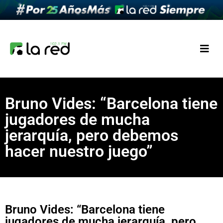
Bruno Vides: “Barcelona tiene
jugadores de mucha
jerarquía, pero debemos
hacer nuestro juego”
Bruno Vides: “Barcelona tiene
jugadores de mucha jerarquía, pero