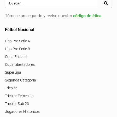
Tómese un segundo y revise nuestro
código de ética
.
Fútbol Nacional
Liga Pro Serie A
Liga Pro Serie B
Copa Ecuador
Copa Libertadores
SuperLiga
Segunda Categoría
Tricolor
Tricolor Femenina
Tricolor Sub 23
Jugadores Históricos