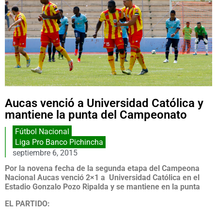
Aucas venció a Universidad Católica y
mantiene la punta del Campeonato
Fútbol Nacional
Liga Pro Banco Pichincha
septiembre 6, 2015
Por la novena fecha de la segunda etapa del Campeona
Nacional Aucas venció 2×1 a Universidad Católica en el
Estadio Gonzalo Pozo Ripalda y se mantiene en la punta
EL PARTIDO: