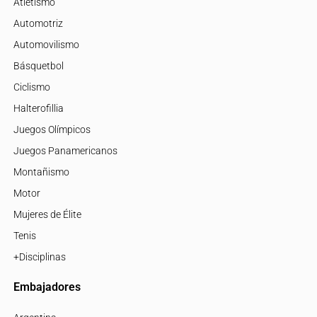
Atletismo
Automotriz
Automovilismo
Básquetbol
Ciclismo
Halterofillia
Juegos Olímpicos
Juegos Panamericanos
Montañismo
Motor
Mujeres de Élite
Tenis
+Disciplinas
Embajadores