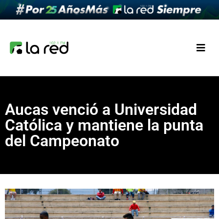
Aucas venció a Universidad
Católica y mantiene la punta
del Campeonato