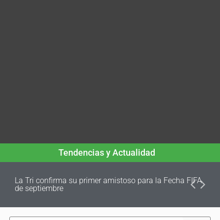
Tendencias y Actualidad
La Tri confirma su primer amistoso para la Fecha FIFA
de septiembre