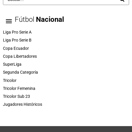
Fútbol
Nacional
Liga Pro Serie A
Liga Pro Serie B
Copa Ecuador
Copa Libertadores
SuperLiga
Segunda Categoría
Tricolor
Tricolor Femenina
Tricolor Sub 23
Jugadores Históricos