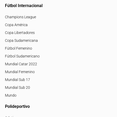
Fútbol Internacional
Champions League
Copa América
Copa Libertadores
Copa Sudamericana
Fútbol Femenino
Fútbol Sudamericano
Mundial Catar 2022
Mundial Femenino
Mundial Sub 17
Mundial Sub 20
Mundo
Polideportivo