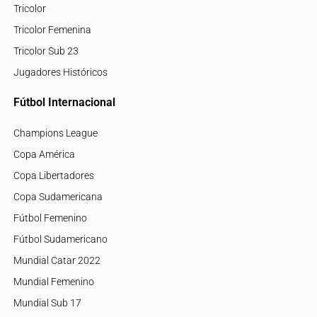
Tricolor
Tricolor Femenina
Tricolor Sub 23
Jugadores Históricos
Fútbol Internacional
Champions League
Copa América
Copa Libertadores
Copa Sudamericana
Fútbol Femenino
Fútbol Sudamericano
Mundial Catar 2022
Mundial Femenino
Mundial Sub 17