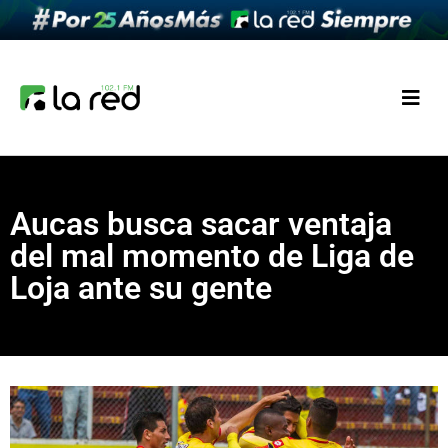
Aucas busca sacar ventaja
del mal momento de Liga de
Loja ante su gente