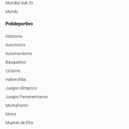
Mundial Sub 20
Mundo
Polideportivo
Atletismo
Automotriz
Automovilismo
Básquetbol
Ciclismo
Halterofillia
Juegos Olímpicos
Juegos Panamericanos
Montañismo
Motor
Mujeres de Élite