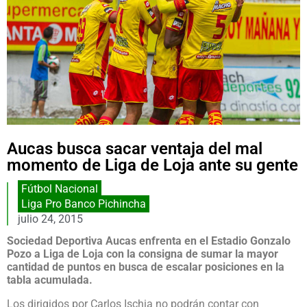
Aucas busca sacar ventaja del mal
momento de Liga de Loja ante su gente
Fútbol Nacional
Liga Pro Banco Pichincha
julio 24, 2015
Sociedad Deportiva Aucas enfrenta en el Estadio Gonzalo
Pozo a Liga de Loja con la consigna de sumar la mayor
cantidad de puntos en busca de escalar posiciones en la
tabla acumulada.
Los dirigidos por Carlos Ischia no podrán contar con