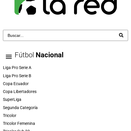
Fútbol
Nacional
Liga Pro Serie A
Liga Pro Serie B
Copa Ecuador
Copa Libertadores
SuperLiga
Segunda Categoría
Tricolor
Tricolor Femenina