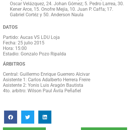
Oscar Velázquez, 24. Johan Gómez; 5. Pedro Larrea, 30.
Kener Arce, 15. Onofre Mejía, 10. Juan P. Caffa; 17.
Gabriel Cortéz y 50. Anderson Naula
DATOS
Partido: Aucas VS LDU Loja
Fecha: 25 julio 2015
Hora: 15:00
Estadio: Gonzalo Pozo Ripalda
ÁRBITROS
Central: Guillermo Enrique Guerrero Alcivar
Asistente 1: Carlos Adalberto Herrera Freire
Asistente 2: Yonis Luis Aragón Bautista
4to. arbitro: Wilson Paul Ávila Peñafiel