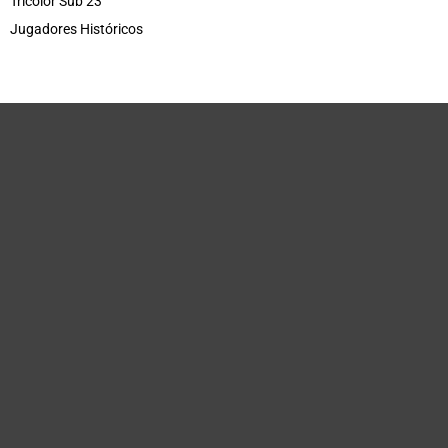
Tricolor Sub 23
Jugadores Históricos