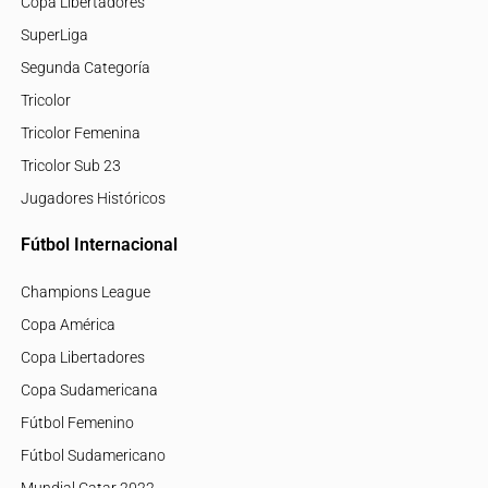
Copa Libertadores
SuperLiga
Segunda Categoría
Tricolor
Tricolor Femenina
Tricolor Sub 23
Jugadores Históricos
Fútbol Internacional
Champions League
Copa América
Copa Libertadores
Copa Sudamericana
Fútbol Femenino
Fútbol Sudamericano
Mundial Catar 2022