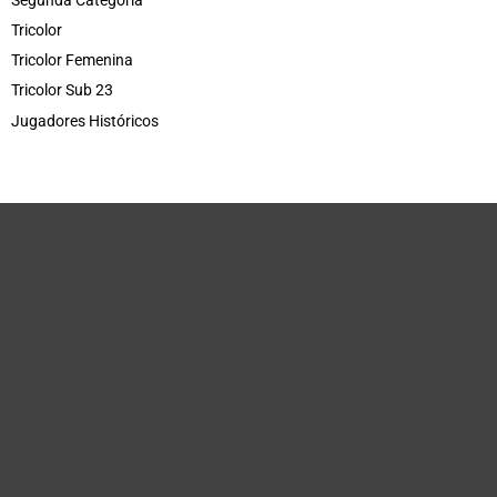
Tricolor
Tricolor Femenina
Tricolor Sub 23
Jugadores Históricos