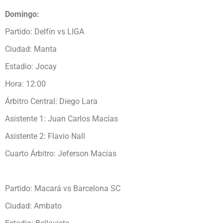
Domingo:
Partido: Delfín vs LIGA
Ciudad: Manta
Estadio: Jocay
Hora: 12:00
Árbitro Central: Diego Lara
Asistente 1: Juan Carlos Macías
Asistente 2: Flavio Nall
Cuarto Árbitro: Jeferson Macías
Partido: Macará vs Barcelona SC
Ciudad: Ambato