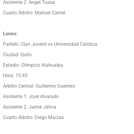
Asistente 2: Ángel Toasa
Cuarto Árbitro: Manuel Carriel
Lunes:
Partido: Clan Juvenil vs Universidad Católica
Ciudad: Quito
Estadio: Olímpico Atahualpa
Hora: 15:45
Árbitro Central: Guillermo Guerrero
Asistente 1: José Alvarado
Asistente 2: Jaime Játiva
Cuarto Árbitro: Diego Macías