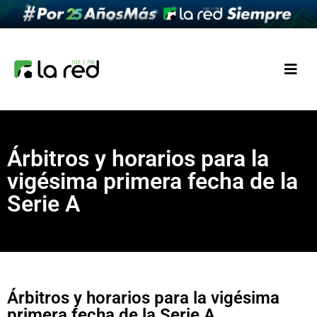
Árbitros y horarios para la
vigésima primera fecha de la
Serie A
Árbitros y horarios para la vigésima
primera fecha de la Serie A