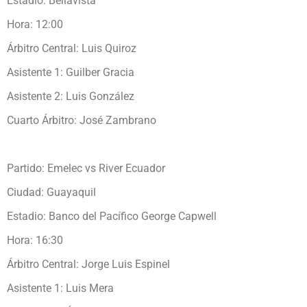
Estadio: Bellavista
Hora: 12:00
Árbitro Central: Luis Quiroz
Asistente 1: Guilber Gracia
Asistente 2: Luis González
Cuarto Árbitro: José Zambrano
Partido: Emelec vs River Ecuador
Ciudad: Guayaquil
Estadio: Banco del Pacífico George Capwell
Hora: 16:30
Árbitro Central: Jorge Luis Espinel
Asistente 1: Luis Mera