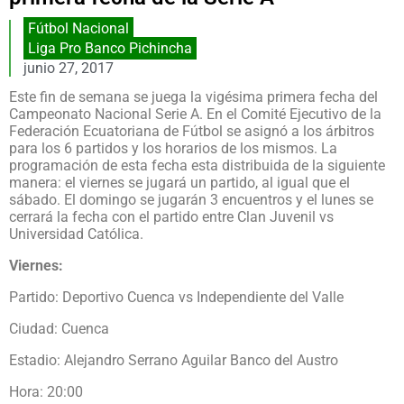
Fútbol Nacional
Liga Pro Banco Pichincha
junio 27, 2017
Este fin de semana se juega la vigésima primera fecha del
Campeonato Nacional Serie A. En el Comité Ejecutivo de la
Federación Ecuatoriana de Fútbol se asignó a los árbitros
para los 6 partidos y los horarios de los mismos. La
programación de esta fecha esta distribuida de la siguiente
manera: el viernes se jugará un partido, al igual que el
sábado. El domingo se jugarán 3 encuentros y el lunes se
cerrará la fecha con el partido entre Clan Juvenil vs
Universidad Católica.
Viernes:
Partido: Deportivo Cuenca vs Independiente del Valle
Ciudad: Cuenca
Estadio: Alejandro Serrano Aguilar Banco del Austro
Hora: 20:00