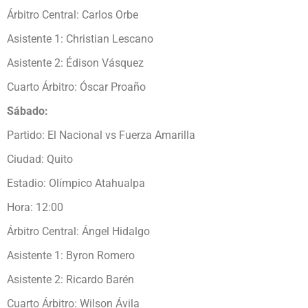
Árbitro Central: Carlos Orbe
Asistente 1: Christian Lescano
Asistente 2: Édison Vásquez
Cuarto Árbitro: Óscar Proaño
Sábado:
Partido: El Nacional vs Fuerza Amarilla
Ciudad: Quito
Estadio: Olímpico Atahualpa
Hora: 12:00
Árbitro Central: Ángel Hidalgo
Asistente 1: Byron Romero
Asistente 2: Ricardo Barén
Cuarto Árbitro: Wilson Ávila