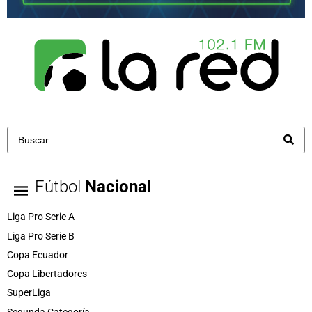
Fútbol
Nacional
Liga Pro Serie A
Liga Pro Serie B
Copa Ecuador
Copa Libertadores
SuperLiga
Segunda Categoría