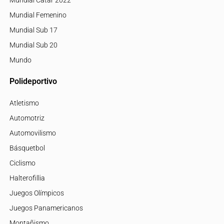
Mundial Femenino
Mundial Sub 17
Mundial Sub 20
Mundo
Polideportivo
Atletismo
Automotriz
Automovilismo
Básquetbol
Ciclismo
Halterofillia
Juegos Olímpicos
Juegos Panamericanos
Montañismo