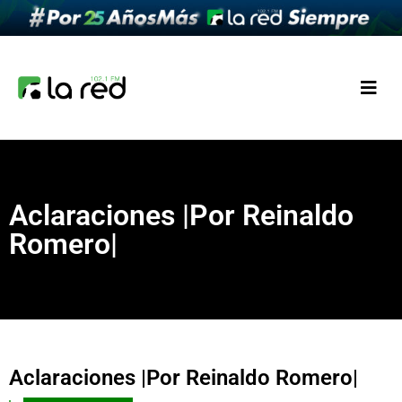
Aclaraciones |Por Reinaldo
Romero|
Aclaraciones |Por Reinaldo Romero|