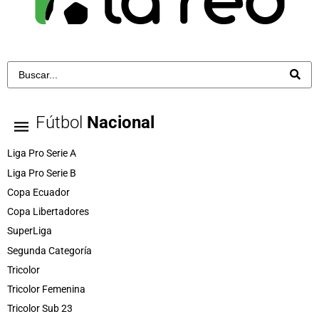
Fútbol
Nacional
Liga Pro Serie A
Liga Pro Serie B
Copa Ecuador
Copa Libertadores
SuperLiga
Segunda Categoría
Tricolor
Tricolor Femenina
Tricolor Sub 23