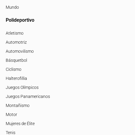
Mundo
Polideportivo
Atletismo
Automotriz
Automovilismo
Básquetbol
Ciclismo
Halterofillia
Juegos Olímpicos
Juegos Panamericanos
Montañismo
Motor
Mujeres de Élite
Tenis