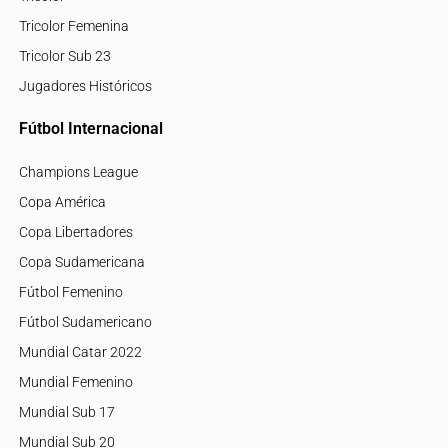
Tricolor Femenina
Tricolor Sub 23
Jugadores Históricos
Fútbol Internacional
Champions League
Copa América
Copa Libertadores
Copa Sudamericana
Fútbol Femenino
Fútbol Sudamericano
Mundial Catar 2022
Mundial Femenino
Mundial Sub 17
Mundial Sub 20