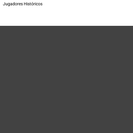
Jugadores Históricos