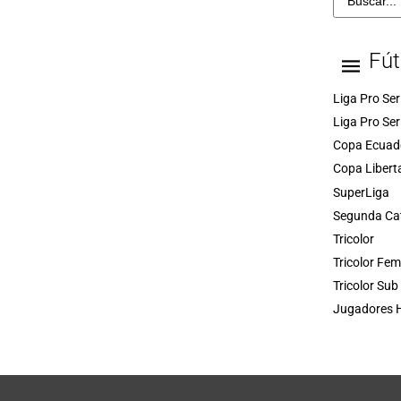
Fút
Liga Pro Ser
Liga Pro Ser
Copa Ecuad
Copa Libert
SuperLiga
Segunda Ca
Tricolor
Tricolor Fe
Tricolor Sub
Jugadores H