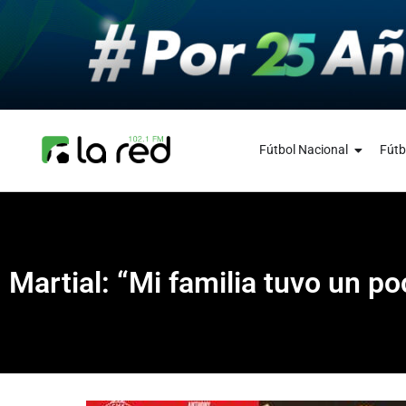
Fútbol Nacional
Fútb
Martial: “Mi familia tuvo un p