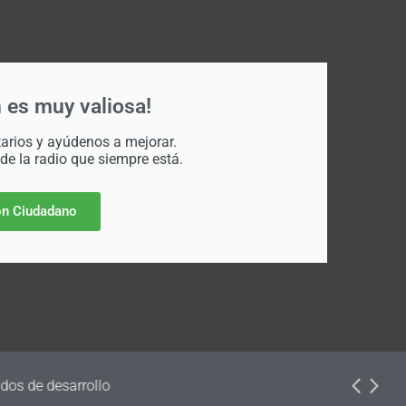
 es muy valiosa!
rios y ayúdenos a mejorar.
 de la radio que siempre está.
n Ciudadano
dos de desarrollo