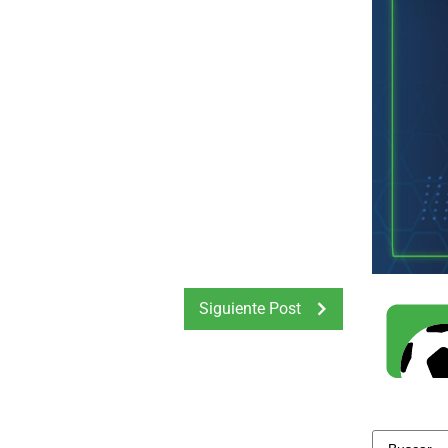
Siguiente Post