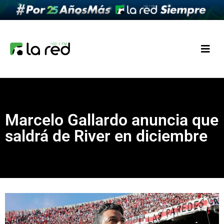
Marcelo Gallardo anuncia que
saldrá de River en diciembre