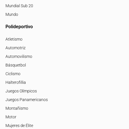
Mundial Sub 20
Mundo
Polideportivo
Atletismo
Automotriz
Automovilismo
Básquetbol
Ciclismo
Halterofillia
Juegos Olímpicos
Juegos Panamericanos
Montañismo
Motor
Mujeres de Élite