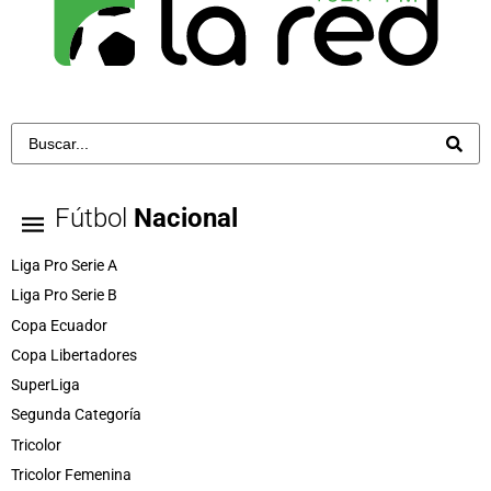
Fútbol
Nacional
Liga Pro Serie A
Liga Pro Serie B
Copa Ecuador
Copa Libertadores
SuperLiga
Segunda Categoría
Tricolor
Tricolor Femenina