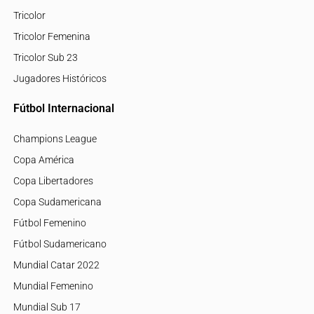
Tricolor
Tricolor Femenina
Tricolor Sub 23
Jugadores Históricos
Fútbol Internacional
Champions League
Copa América
Copa Libertadores
Copa Sudamericana
Fútbol Femenino
Fútbol Sudamericano
Mundial Catar 2022
Mundial Femenino
Mundial Sub 17