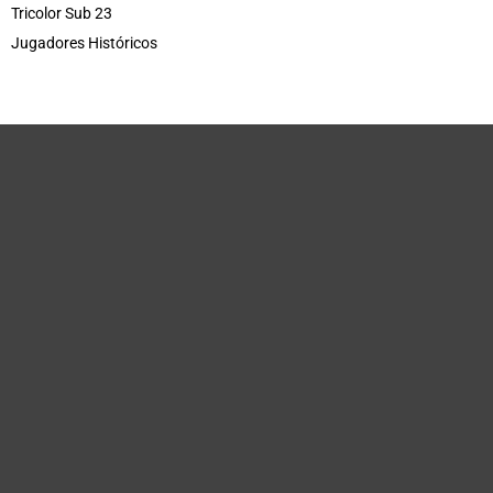
Tricolor Sub 23
Jugadores Históricos