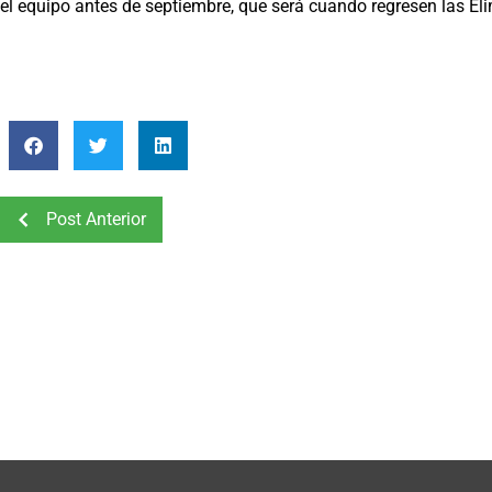
el equipo antes de septiembre, que será cuando regresen las E
Post Anterior