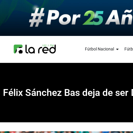
Fútbol Nacional
Fútb
Félix Sánchez Bas deja de ser