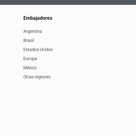
Embajadores
Argentina
Brasil
Estados Unidos
Europa
México
Otras regiones