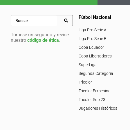
Fútbol Nacional
Liga Pro Serie A
Tómese un segundo y revise
Liga Pro Serie B
nuestro
código de ética
.
Copa Ecuador
Copa Libertadores
SuperLiga
Segunda Categoría
Tricolor
Tricolor Femenina
Tricolor Sub 23
Jugadores Históricos