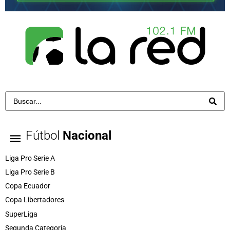
Fútbol
Nacional
Liga Pro Serie A
Liga Pro Serie B
Copa Ecuador
Copa Libertadores
SuperLiga
Segunda Categoría