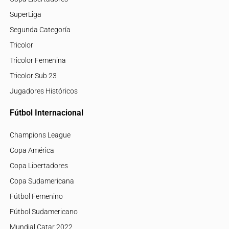
SuperLiga
Segunda Categoría
Tricolor
Tricolor Femenina
Tricolor Sub 23
Jugadores Históricos
Fútbol Internacional
Champions League
Copa América
Copa Libertadores
Copa Sudamericana
Fútbol Femenino
Fútbol Sudamericano
Mundial Catar 2022