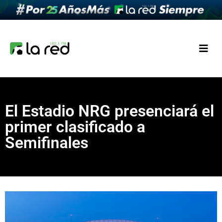
El Estadio NRG presenciará el
primer clasificado a
Semifinales