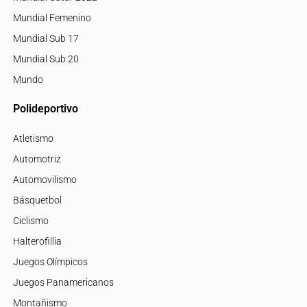
Mundial Femenino
Mundial Sub 17
Mundial Sub 20
Mundo
Polideportivo
Atletismo
Automotriz
Automovilismo
Básquetbol
Ciclismo
Halterofillia
Juegos Olímpicos
Juegos Panamericanos
Montañismo