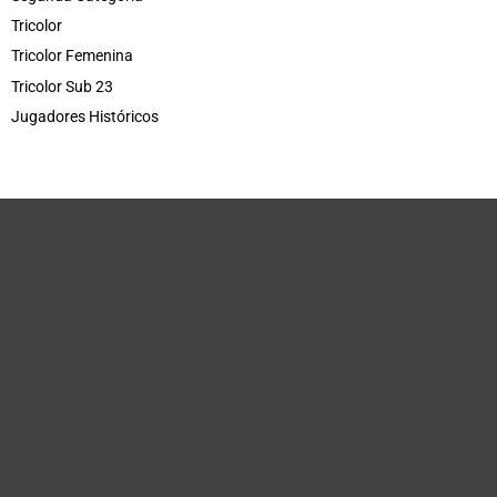
Tricolor
Tricolor Femenina
Tricolor Sub 23
Jugadores Históricos